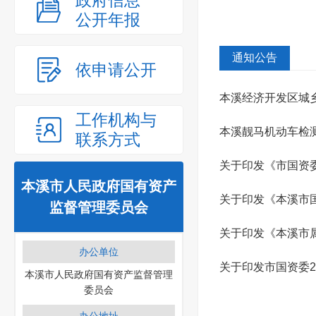
政府信息
公开年报
通知公告
依申请公开
本溪经济开发区城
工作机构与
本溪靓马机动车检
联系方式
关于印发《市国资委
本溪市人民政府国有资产
关于印发《本溪市
监督管理委员会
关于印发《本溪市
办公单位
关于印发市国资委2
本溪市人民政府国有资产监督管理
委员会