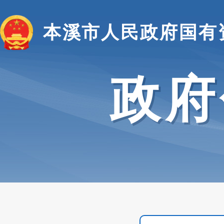
本溪市人民政府国有
政府