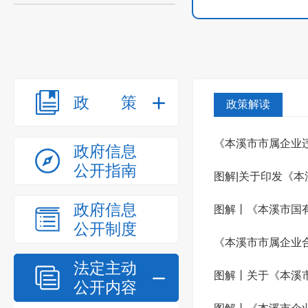
政策
政策解读
《本溪市市属企业
政府信息
公开指南
图解|关于印发《
政府信息
图解丨《本溪市国
公开制度
《本溪市市属企业
法定主动
图解丨关于《本溪
公开内容