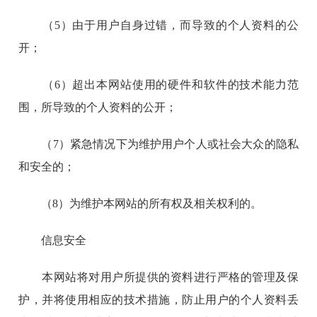
（5）由于用户自身过错，而导致的个人资料的公
开；
（6）超出本网站使用的硬件和软件的技术能力范
围，所导致的个人资料的公开；
（7）紧急情况下为维护用户个人或社会大众的隐私
和安全的；
（8）为维护本网站的所有权及相关权利的。
信息安全
本网站将对用户所提供的资料进行严格的管理及保
护，并将使用相应的技术措施，防止用户的个人资料丢