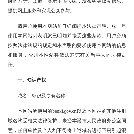
府的方针、政策，展示本溪形象，发布各类政务信息、
提供网上服务和实现公众参与。
请用户使用本网站前仔细阅读本法律声明。您一旦
使用本网站则表明您已明知并接受这些条款。用户必须
按照法律法规的规定和本声明的要求使用本网站的信息
和服务，否则本网站将依法追究有关当事人的法律责
任。
一、知识产权
域名、标识及专有名称
本网站所使用的benxi.gov.cn以及本网站的其他注册
域名均受相关法律保护，未经本溪市人民政府办公室同
意，任何单位及个人均不得将上述域名进行容易引起混