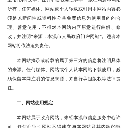
所有，任何媒体、网站或个人转载或引用本网站内容必
须是以新闻性或资料性公共免费信息为使用目的的合
理、善意使用，不得对本网站内容原意进行曲解、修
改，并注明“来源：本溪市人民政府门户网站”。违者本
网站将依法追究责任。
本网站摘录或转载的属于第三方的信息将注明具体
的来源。任何媒体、网站或个人从本网站下载使用，必
须保留本网注明的信息来源，并自行承担版权等法律责
任。
二、网站使用规定
本网站属于政府网站，未经本溪市信息服务中心许
可，任何商业性网站不得建立与本网站及其内容的链