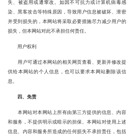
失、被盗用或遭窜改。如因不可抗力或计算机病毒感
染、黑客攻击等特殊原因，导致用户信息被破坏、泄密
并受到损失的，本网站将采取必要措施尽力减少用户的
损失，但本网站对此不承担任何责任。
用户权利
用户可通过本网站的相关网页查看、更新并修改提
供给本网站的个人信息，也可以要求本网站删除该信
息。
四、免责
本网站对本网站上所有由第三方提供的信息、内容
和服务，不提供明示或暗示的担保。本网站对使用上述
信息、内容和服务所造成的任何损失不承担责任，包括