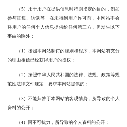
（5）用于用户在提供信息时特别指定的目的，例如
参与征集、访谈等，在未得到用户许可前，本网站不会
将用户的任何个人信息提供给任何第三方，但发生以下
事由的除外：
（1）按照本网站制订的规则和程序，本网站有充分
的理由相信已经获得用户的授权；
（2）按照中华人民共和国的法律、法规、政策等规
范性法律文件规定，要求本网站提供的；
（3）不能归咎于本网站的客观情势，所导致的个人
资料的公开；
（4）因不可抗力，所导致的个人资料的公开；