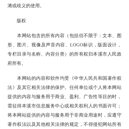
淆或歧义的使用。
版权
本网站包含的所有内容（包括但不限于：文本、图
形、图片、视像及声音内容、LOGO标识，版面设计，
专栏目录与名称、内容分类）的所有权归本溪市人民政
府所有。
本网站的内容和软件均受《中华人民共和国著作权
法》及其它相关法律的保护。任何单位或个人将本网站
提供的内容与服务用于商业、盈利、广告性等目的时，
需征得本溪市信息服务中心或相关权利人的书面许可；
将本网站提供的内容与服务用于非商业用途时，应遵守
著作权法以及其他相关法律的规定，不得侵犯网站所有