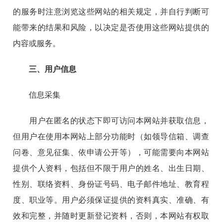
的服务时注意浏览这些网站的相关规定，并自行判断可
能带来的结果和风险，以决定是否使用这些网站提供的
内容或服务。
三、用户信息
信息采集
用户在匿名的状态下即可访问本网站并获取信息，
但用户在使用本网站上部分功能时（如领导信箱、调查
问卷、意见征集、依申请公开等），可能需要向本网站
提供个人资料，包括但不限于用户的姓名、出生日期、
性别、联络资料、身份证号码、电子邮件地址、教育程
度、职业等。用户必须保证提供的资料真实、准确、有
效和完整，并随时更新登记资料，否则，本网站有权取