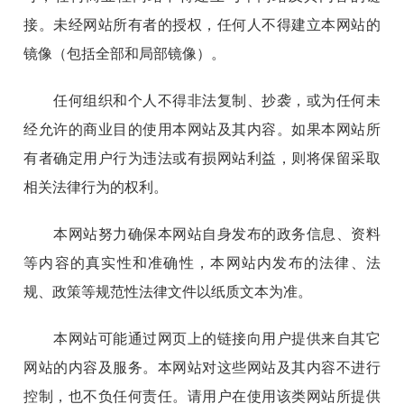
接。未经网站所有者的授权，任何人不得建立本网站的
镜像（包括全部和局部镜像）。
任何组织和个人不得非法复制、抄袭，或为任何未
经允许的商业目的使用本网站及其内容。如果本网站所
有者确定用户行为违法或有损网站利益，则将保留采取
相关法律行为的权利。
本网站努力确保本网站自身发布的政务信息、资料
等内容的真实性和准确性，本网站内发布的法律、法
规、政策等规范性法律文件以纸质文本为准。
本网站可能通过网页上的链接向用户提供来自其它
网站的内容及服务。本网站对这些网站及其内容不进行
控制，也不负任何责任。请用户在使用该类网站所提供