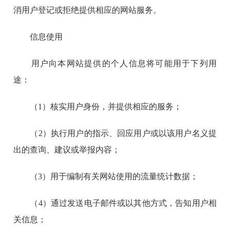
消用户登记或拒绝提供相应的网站服务。
信息使用
用户向本网站提供的个人信息将可能用于下列用
途：
（1）核实用户身份，并提供相应的服务；
（2）执行用户的指示、回应用户或以该用户名义提
出的查询、建议或举报内容；
（3）用于编制有关网站使用的流量统计数据；
（4）通过发送电子邮件或以其他方式，告知用户相
关信息；