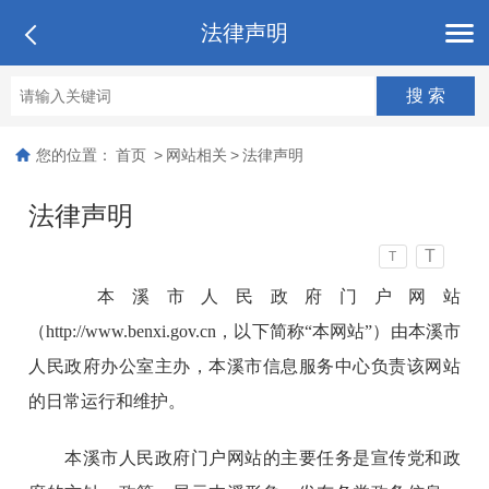
法律声明
您的位置：
首页
>
网站相关
>
法律声明
法律声明
T
T
本溪市人民政府门户网站
（http://www.benxi.gov.cn，以下简称“本网站”）由本溪市
人民政府办公室主办，本溪市信息服务中心负责该网站
的日常运行和维护。
本溪市人民政府门户网站的主要任务是宣传党和政