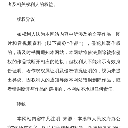
者及相关权利人的权益。
版权异议
如权利人认为本网站内容中所涉及的文字作品、图
片和音视频资料（以下简称“作品”），侵犯其著作权
的，请及时书面通知本网站，本网站将依法删除被指侵
权的作品或断开相应的链接；但权利人不能出示有效身
份证明、著作权权属证明及侵权情况证明的，视为未提
出异议。因权利人的通知导致本网站错误删除作品，或
者错误断开与作品的链接的，本网站不承担任何责任。
转载
本网站内容中凡注明“来源：本溪市人民政府办公
室”的所有文字、图片和音视频资料等，版权均属本网站