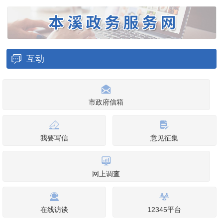
互动
市政府信箱
我要写信
意见征集
网上调查
在线访谈
12345平台