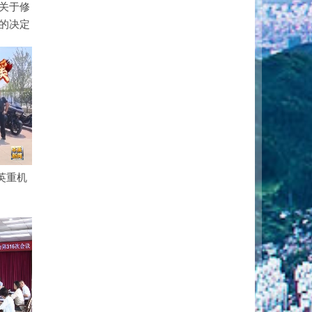
关于修
的决定
精英重机