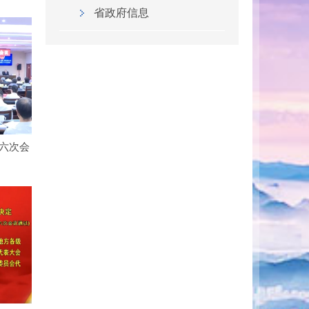
省政府信息
六次会