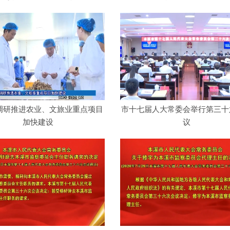
调研推进农业、文旅业重点项目
市十七届人大常委会举行第三十
加快建设
议