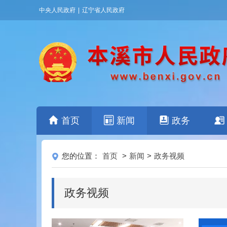
中央人民政府
|
辽宁省人民政府
首页
新闻
政务
您的位置：
首页
>
新闻
>
政务视频
政务视频