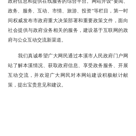
政府信息和提供在线服务的综合平台。网站开设“要闻、
政务、服务、互动、市情、旅游、投资”等栏目，第一时
间权威发布市政府重大决策部署和重要政策文件，面向
社会提供与政府业务相关的服务，建设基于互联网的政
府与公众互动交流新渠道。
我们真诚希望广大网民通过本溪市人民政府门户网
站了解本溪情况、获取政府信息、享受政务服务、开展
互动交流，并欢迎广大网民对本网站建设积极献计献
策，提出宝贵意见和建议。