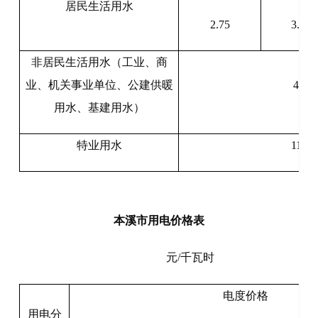
居民生活用水
2.75
3.65
非居民生活用水（工业、商
业、机关事业单位、公建供暖
4.9
用水、基建用水）
特业用水
11.4
本溪市用电价格表
元/千瓦时
电度价格
用电分