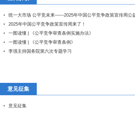
统一大市场 公平竞未来——2025年中国公平竞争政策宣传周公
2025年中国公平竞争政策宣传周来了！
一图读懂 | 《公平竞争审查条例实施办法》
一图读懂 | 《公平竞争审查条例》
李强主持国务院第六次专题学习
意见征集
意见征集