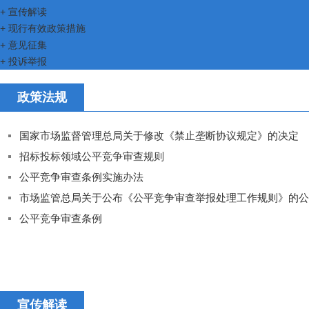
+
宣传解读
+
现行有效政策措施
+
意见征集
+
投诉举报
政策法规
国家市场监督管理总局关于修改《禁止垄断协议规定》的决定
招标投标领域公平竞争审查规则
公平竞争审查条例实施办法
市场监管总局关于公布《公平竞争审查举报处理工作规则》的公
公平竞争审查条例
宣传解读