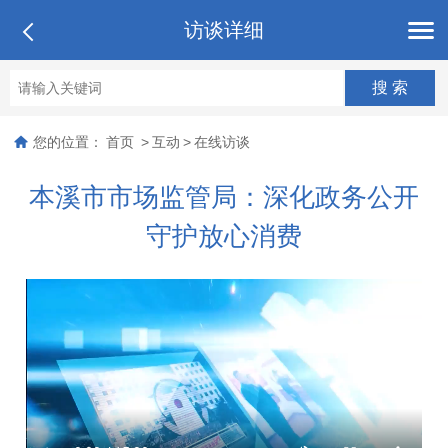
访谈详细
您的位置：
首页
>
互动
>
在线访谈
本溪市市场监管局：深化政务公开
守护放心消费