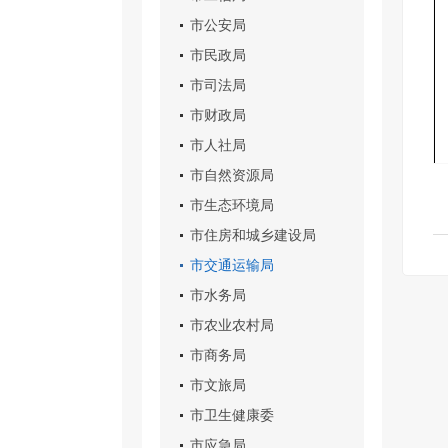
市公安局
市民政局
市司法局
市财政局
市人社局
市自然资源局
市生态环境局
市住房和城乡建设局
市交通运输局
市水务局
市农业农村局
市商务局
市文旅局
市卫生健康委
市应急局