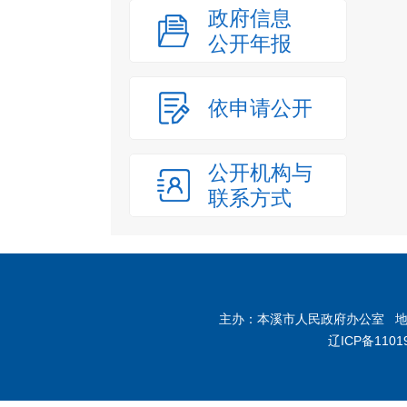
政府信息
公开年报
依申请公开
公开机构与
联系方式
主办：本溪市人民政府办公室 地址：
辽ICP备1101