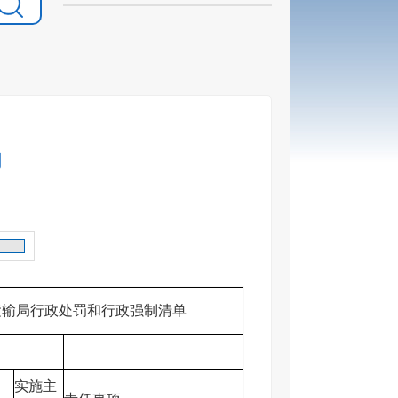
局
运输局行政处罚和行政强制清单
实施主