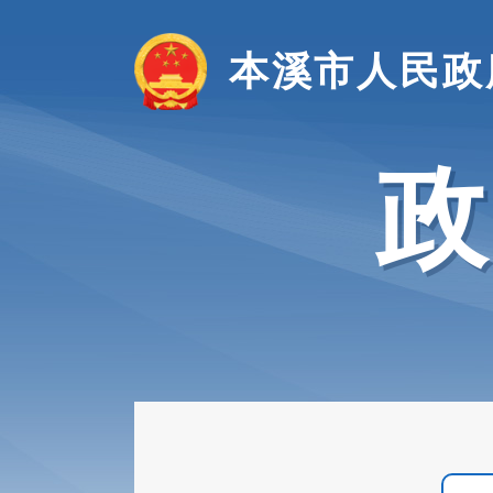
本溪市人民政