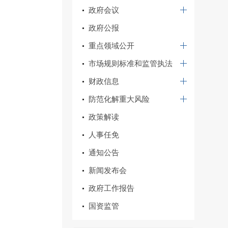
政府会议
政府公报
重点领域公开
市场规则标准和监管执法
财政信息
防范化解重大风险
政策解读
人事任免
通知公告
新闻发布会
政府工作报告
国资监管