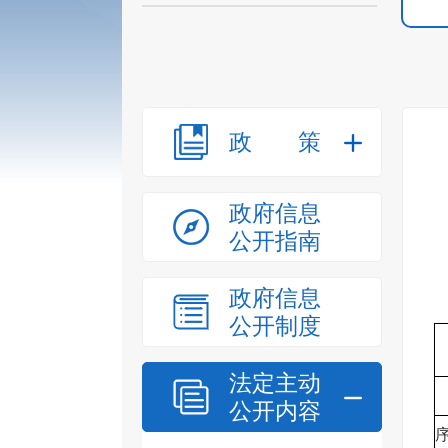
政策
政府信息
公开指南
政府信息
公开制度
法定主动
公开内容