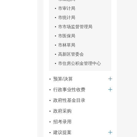
市审计局
市统计局
市市场监督管理局
市医保局
市林草局
高新区管委会
市住房公积金管理中心
预算/决算
行政事业性收费
政府性基金目录
政府采购
招考录用
建议提案