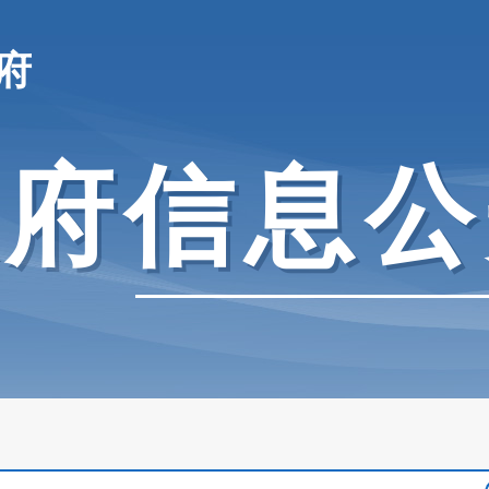
府
政府信息公