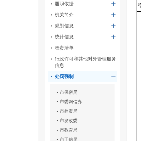
履职依据
机关简介
规划信息
统计信息
权责清单
行政许可和其他对外管理服务
信息
处罚强制
市保密局
市委网信办
市档案局
市发改委
市教育局
市工信局