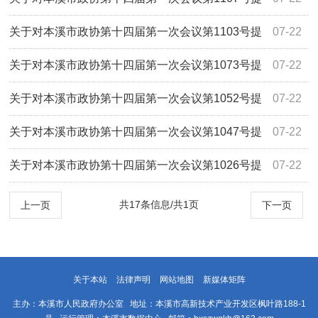
案的答复
关于对本溪市政协第十四届第一次会议第1103号提
07-22
案的答复
关于对本溪市政协第十四届第一次会议第1073号提
07-22
案的答复
关于对本溪市政协第十四届第一次会议第1052号提
07-22
案的答复
关于对本溪市政协第十四届第一次会议第1047号提
07-22
案的答复
关于对本溪市政协第十四届第一次会议第1026号提
07-22
案的答复
共17条信息/共1页
上一页
下一页
关于本站
法律声明
网站地图
新媒体矩阵
主办：本溪市人民政府办公室 地址：本溪市高新技术产业开发区枫叶路188-1