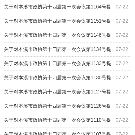
案的答复
关于对本溪市政协第十四届第一次会议第1164号提
07-22
案的答复
关于对本溪市政协第十四届第一次会议第1151号提
07-22
案的答复
关于对本溪市政协第十四届第一次会议第1146号提
07-22
案的答复
关于对本溪市政协第十四届第一次会议第1134号提
07-22
案的答复
关于对本溪市政协第十四届第一次会议第1133号提
07-22
案的答复
关于对本溪市政协第十四届第一次会议第1130号提
07-22
案的答复
关于对本溪市政协第十四届第一次会议第1127号提
07-22
案的答复
关于对本溪市政协第十四届第一次会议第1126号提
07-22
案的答复
关于对本溪市政协第十四届第一次会议第1110号提
07-22
案的答复
关于对本溪市政协第十四届第一次会议第1107号提
07-22