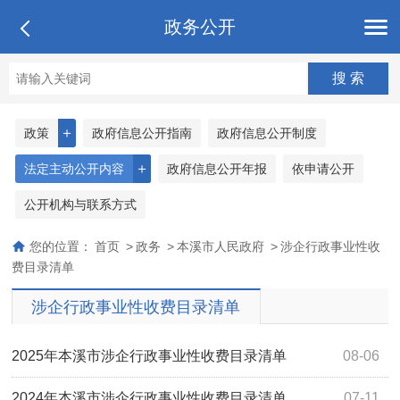
政务公开
＋
政策
政府信息公开指南
政府信息公开制度
＋
法定主动公开内容
政府信息公开年报
依申请公开
公开机构与联系方式
您的位置：
首页
>
政务
>
本溪市人民政府
>
涉企行政事业性收
费目录清单
涉企行政事业性收费目录清单
2025年本溪市涉企行政事业性收费目录清单
08-06
2024年本溪市涉企行政事业性收费目录清单
07-11