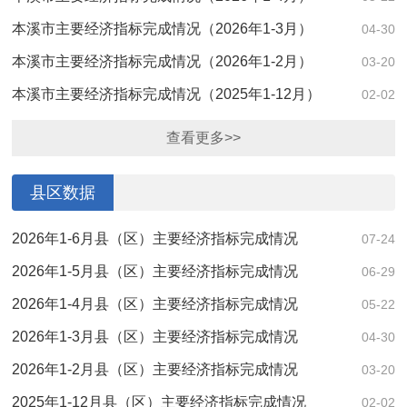
本溪市主要经济指标完成情况（2026年1-3月）
04-30
本溪市主要经济指标完成情况（2026年1-2月）
03-20
本溪市主要经济指标完成情况（2025年1-12月）
02-02
查看更多>>
县区数据
2026年1-6月县（区）主要经济指标完成情况
07-24
2026年1-5月县（区）主要经济指标完成情况
06-29
2026年1-4月县（区）主要经济指标完成情况
05-22
2026年1-3月县（区）主要经济指标完成情况
04-30
2026年1-2月县（区）主要经济指标完成情况
03-20
2025年1-12月县（区）主要经济指标完成情况
02-02