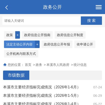
政务公开
＋
政策
政府信息公开指南
政府信息公开制度
＋
法定主动公开内容
政府信息公开年报
依申请公开
公开机构与联系方式
您的位置：
首页
>
政务
>
本溪市人民政府
>
统计信息
市级数据
本溪市主要经济指标完成情况（2026年1-6月）
07-24
本溪市主要经济指标完成情况（2026年1-5月）
06-29
本溪市主要经济指标完成情况（2026年1-4月）
05-22