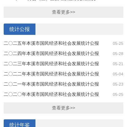
查看更多>>
统计公报
二〇二五年本溪市国民经济和社会发展统计公报
05-25
二〇二四年本溪市国民经济和社会发展统计公报
05-28
二〇二三年本溪市国民经济和社会发展统计公报
05-21
二〇二二年本溪市国民经济和社会发展统计公报
05-04
二〇二一年本溪市国民经济和社会发展统计公报
05-23
二〇二〇年本溪市国民经济和社会发展统计公报
05-25
查看更多>>
统计年鉴