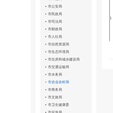
市公安局
市民政局
1
市司法局
市财政局
市人社局
市自然资源局
市生态环境局
市住房和城乡建设局
市交通运输局
市水务局
市农业农村局
市商务局
市文旅局
市卫生健康委
市应急局