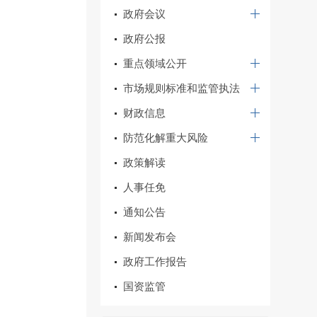
政府会议
政府公报
重点领域公开
市场规则标准和监管执法
财政信息
1
防范化解重大风险
政策解读
人事任免
通知公告
新闻发布会
政府工作报告
国资监管