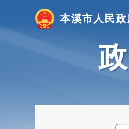
本溪市人民政