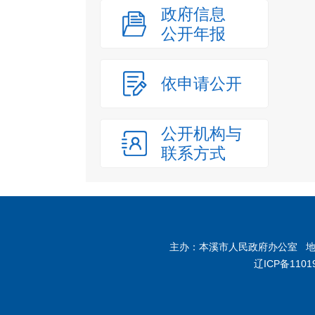
政府信息
公开年报
依申请公开
公开机构与
联系方式
主办：本溪市人民政府办公室 地址：
辽ICP备1101