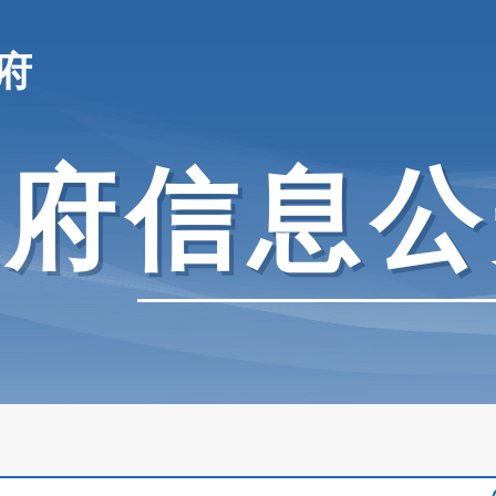
府
政府信息公