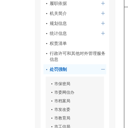
履职依据
机关简介
规划信息
统计信息
权责清单
行政许可和其他对外管理服务
信息
处罚强制
市保密局
市委网信办
市档案局
市发改委
市教育局
市工信局