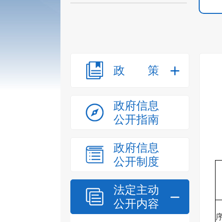
政策
政府信息
公开指南
政府信息
公开制度
法定主动
公开内容