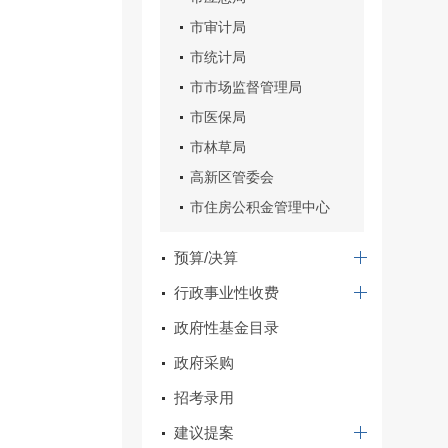
市审计局
市统计局
市市场监督管理局
市医保局
市林草局
高新区管委会
市住房公积金管理中心
预算/决算
行政事业性收费
政府性基金目录
政府采购
招考录用
建议提案