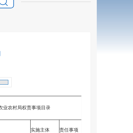
局
农业农村局权责事项目录
实施主体
责任事项