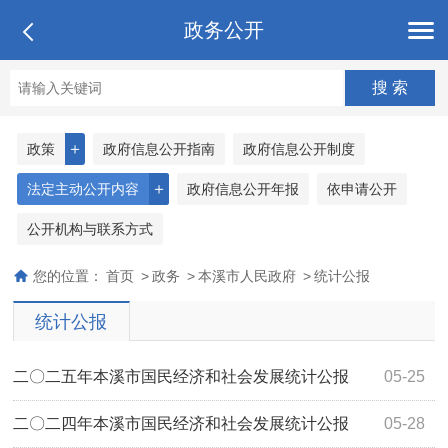
政务公开
＋
政策
政府信息公开指南
政府信息公开制度
＋
法定主动公开内容
政府信息公开年报
依申请公开
公开机构与联系方式
您的位置：
首页
>
政务
>
本溪市人民政府
>
统计公报
统计公报
二〇二五年本溪市国民经济和社会发展统计公报
05-25
二〇二四年本溪市国民经济和社会发展统计公报
05-28