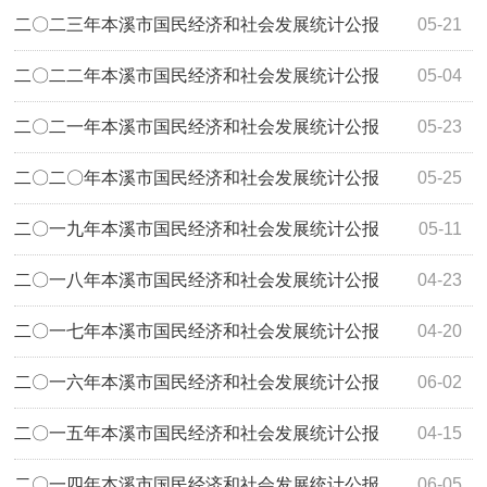
二〇二三年本溪市国民经济和社会发展统计公报
05-21
二〇二二年本溪市国民经济和社会发展统计公报
05-04
二〇二一年本溪市国民经济和社会发展统计公报
05-23
二〇二〇年本溪市国民经济和社会发展统计公报
05-25
二〇一九年本溪市国民经济和社会发展统计公报
05-11
二〇一八年本溪市国民经济和社会发展统计公报
04-23
二〇一七年本溪市国民经济和社会发展统计公报
04-20
二〇一六年本溪市国民经济和社会发展统计公报
06-02
二〇一五年本溪市国民经济和社会发展统计公报
04-15
二〇一四年本溪市国民经济和社会发展统计公报
06-05