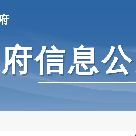
府
政府信息公