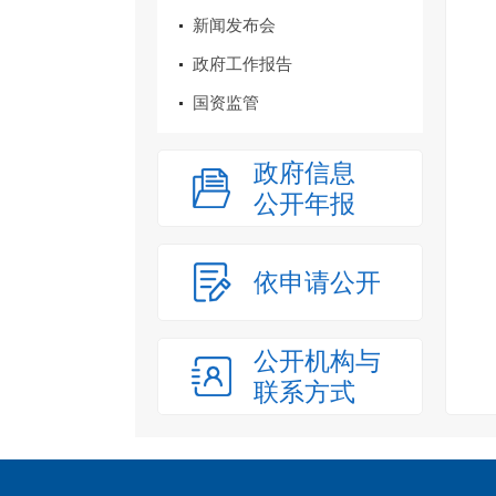
新闻发布会
政府工作报告
国资监管
政府信息
公开年报
依申请公开
公开机构与
联系方式