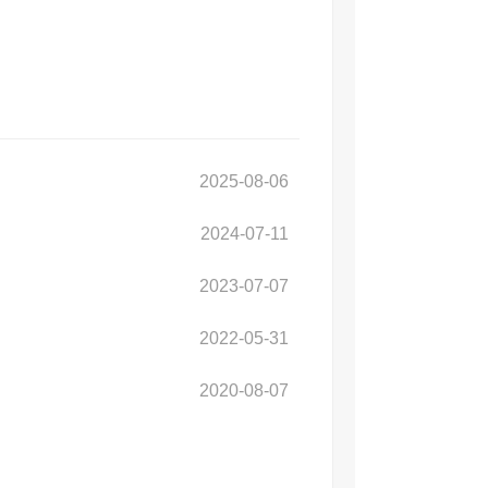
2025-08-06
2024-07-11
2023-07-07
2022-05-31
2020-08-07