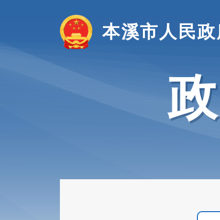
本溪市人民政