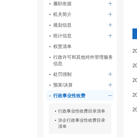
履职依据
机关简介
规划信息
统计信息
权责清单
2
行政许可和其他对外管理服务
信息
2
处罚强制
2
预算/决算
2
行政事业性收费
2
行政事业性收费目录清单
涉企行政事业性收费目录
清单