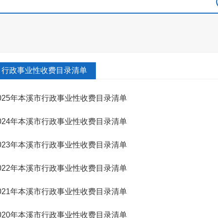
行政事业性收费目录清单
025年本溪市行政事业性收费目录清单
024年本溪市行政事业性收费目录清单
023年本溪市行政事业性收费目录清单
022年本溪市行政事业性收费目录清单
021年本溪市行政事业性收费目录清单
020年本溪市行政事业性收费目录清单