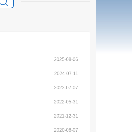
2025-08-06
2024-07-11
2023-07-07
2022-05-31
2021-12-31
2020-08-07