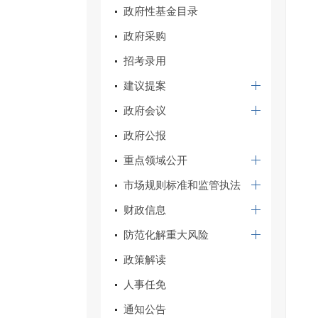
政府性基金目录
政府采购
招考录用
建议提案
政府会议
政府公报
重点领域公开
市场规则标准和监管执法
财政信息
防范化解重大风险
政策解读
人事任免
通知公告