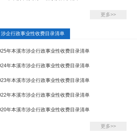
更多>>
涉企行政事业性收费目录清单
025年本溪市涉企行政事业性收费目录清单
024年本溪市涉企行政事业性收费目录清单
023年本溪市涉企行政事业性收费目录清单
022年本溪市涉企行政事业性收费目录清单
020年本溪市涉企行政事业性收费目录清单
更多>>