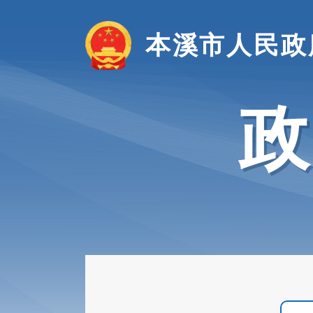
本溪市人民政