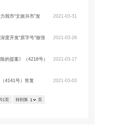
力我市“文旅兴市”发
2021-03-31
深度开发“原字号”做强
2021-03-26
的提案》（4218号）
2021-03-17
4141号）答复
2021-03-03
共1页
转到第
页