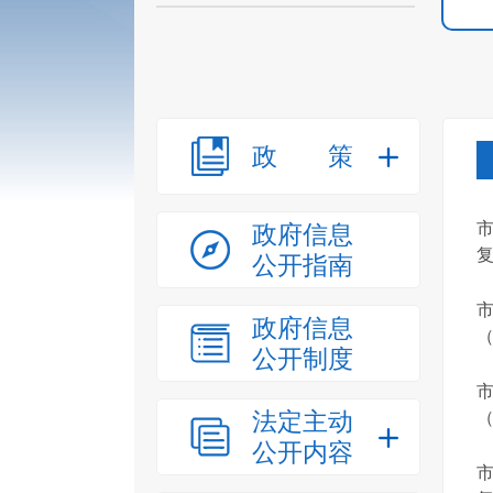
政策
政府信息
公开指南
政府信息
（
公开制度
法定主动
（
公开内容