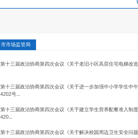
市市场监管局
市第十三届政治协商第四次会议《关于老旧小区高层住宅电梯改造的
复
市第十三届政治协商第四次会议《关于进一步加强中小学学生中
4202号...
市第十三届政治协商第四次会议《关于建立学生营养配餐准入制
420...
市第十三届政治协商第四次会议《关于解决校园周边卫生安全问题的