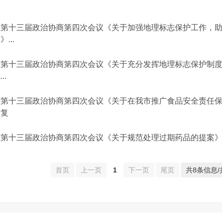
复
市第十三届政治协商第四次会议《关于加强地理标志保护工作，助
》...
市第十三届政治协商第四次会议《关于充分发挥地理标志保护制度
..
市第十三届政治协商第四次会议《关于在我市推广食品安全责任保险
答复
市第十三届政治协商第四次会议《关于规范处理过期药品的提案》（
首页
上一页
1
下一页
尾页
共8条信息/