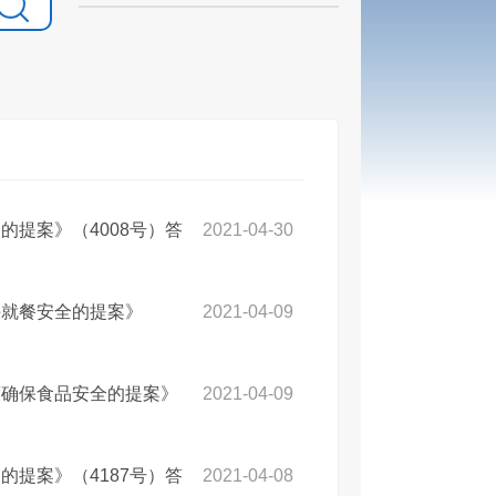
提案》（4008号）答
2021-04-30
午就餐安全的提案》
2021-04-09
度确保食品安全的提案》
2021-04-09
提案》（4187号）答
2021-04-08