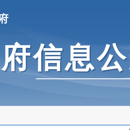
府
政府信息公