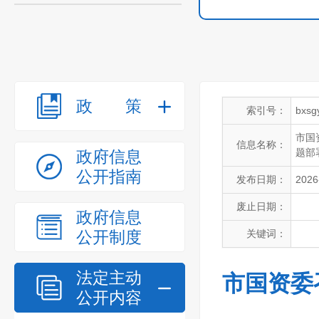
政策
索引号：
bxsg
市国
信息名称：
题部
政府信息
公开指南
发布日期：
2026
废止日期：
政府信息
公开制度
关键词：
法定主动
市国资委
公开内容