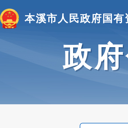
本溪市人民政府国有
政府