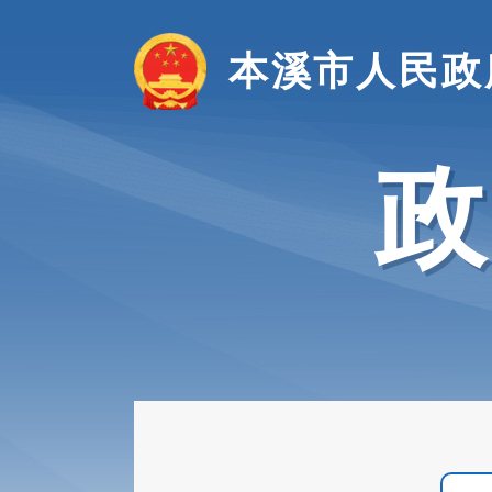
本溪市人民政