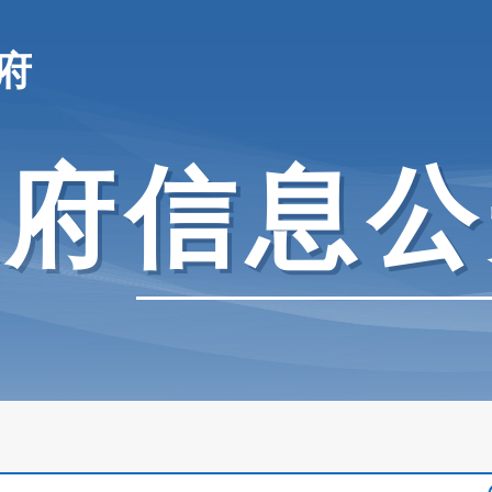
府
政府信息公