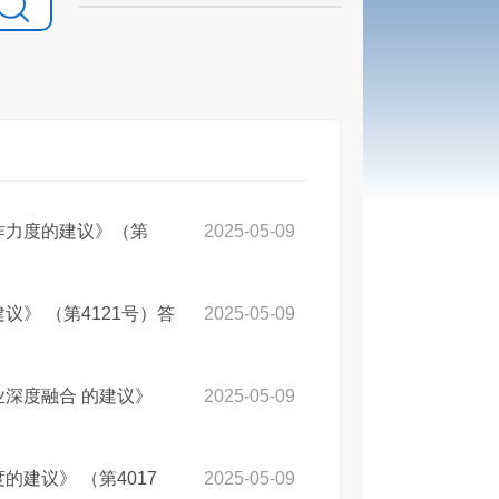
作力度的建议》（第
2025-05-09
》 （第4121号）答
2025-05-09
深度融合 的建议》
2025-05-09
建议》 （第4017
2025-05-09