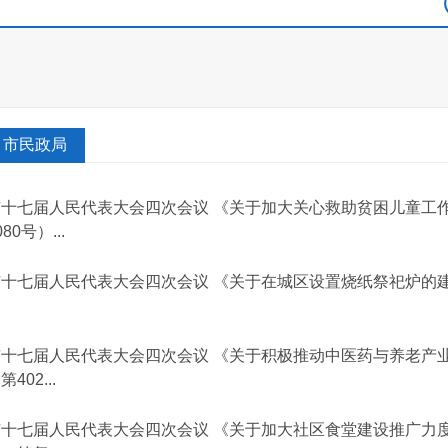
市民政局
市十七届人民代表大会四次会议 《关于加大关心救助贫困儿童工
080号）...
十七届人民代表大会四次会议 《关于在城区设置烧纸祭祀炉的建议
复
市十七届人民代表大会四次会议 《关于积极推动中医药与养老产业
第402...
十七届人民代表大会四次会议 《关于加大社区食堂建设推广力度的