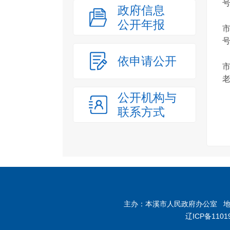
政府信息
公开年报
市
号
依申请公开
老
公开机构与
联系方式
主办：本溪市人民政府办公室 地址：
辽ICP备1101