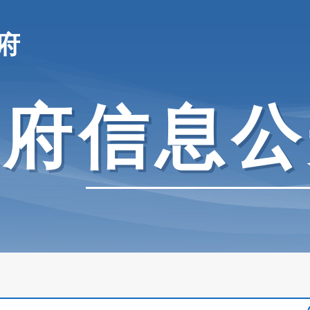
府
政府信息公