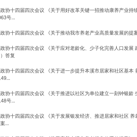
市政协十四届四次会议 《关于用好改革关键一招推动康养产业持续
063号...
政协十四届四次会议 《关于推动我市养老产业高质量发展的提案》
政协十四届四次会议 《关于应对老龄化、少子化完善人口发展 政
号）答复
市政协十四届四次会议 《关于进一步提升本溪市居家和社区基本 
49...
市政协十四届四次会议 《关于推进以社区为单位建立一刻钟银龄 
148号...
市政协十四届四次会议 《关于发展银发经济、推进居家和社区 养
案...