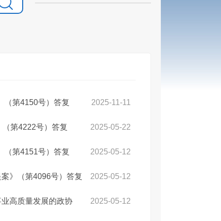
（第4150号）答复
2025-11-11
（第4222号）答复
2025-05-22
（第4151号）答复
2025-05-12
案》（第4096号）答复
2025-05-12
事业高质量发展的政协
2025-05-12