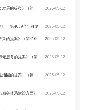
 发展的提案》（第
2025-05-12
 （第4059号）答复
2025-05-12
策的提案》（第4166
2025-05-12
养老服务的提案》（第
2025-05-12
生活圈的提案》（第
2025-05-12
老服务体系建设方面的
2025-05-12