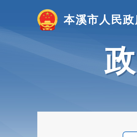
本溪市人民政