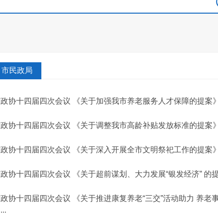
市民政局
政协十四届四次会议 《关于加强我市养老服务人才保障的提案》 
政协十四届四次会议 《关于调整我市高龄补贴发放标准的提案》
政协十四届四次会议 《关于深入开展全市文明祭祀工作的提案》 
政协十四届四次会议 《关于超前谋划、大力发展“银发经济” 的提
政协十四届四次会议 《关于推进康复养老“三交”活动助力 养老
..