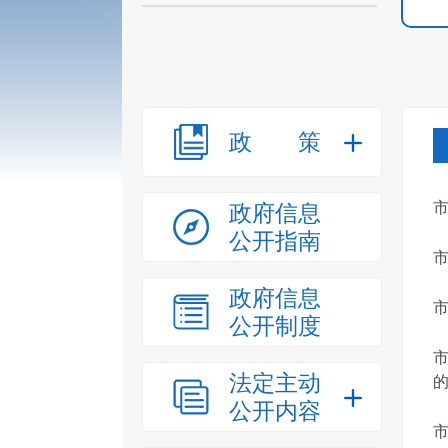
政策
政府信息
公开指南
政府信息
公开制度
法定主动
的
公开内容