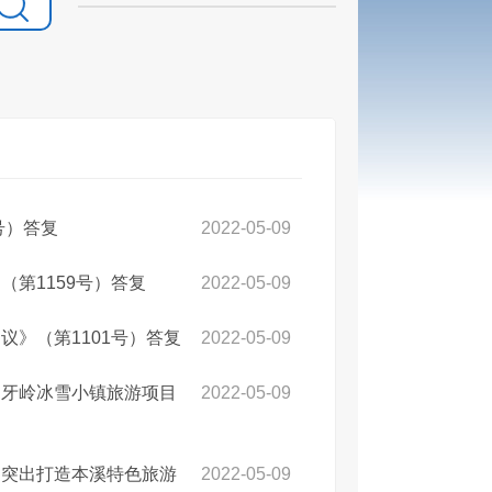
号）答复
2022-05-09
第1159号）答复
2022-05-09
》（第1101号）答复
2022-05-09
月牙岭冰雪小镇旅游项目
2022-05-09
，突出打造本溪特色旅游
2022-05-09