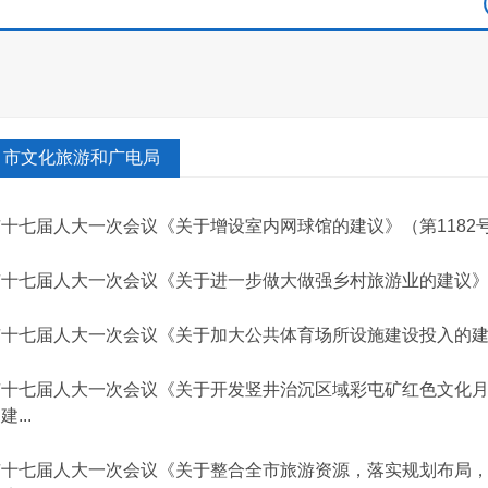
市文化旅游和广电局
市十七届人大一次会议《关于增设室内网球馆的建议》（第1182
市十七届人大一次会议《关于进一步做大做强乡村旅游业的建议》（
市十七届人大一次会议《关于加大公共体育场所设施建设投入的建议
市十七届人大一次会议《关于开发竖井治沉区域彩屯矿红色文化
建...
市十七届人大一次会议《关于整合全市旅游资源，落实规划布局