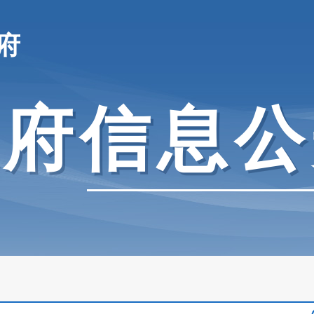
府
政府信息公