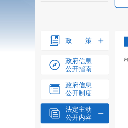
政策
政府信息
公开指南
政府信息
公开制度
法定主动
公开内容