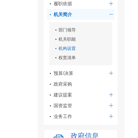
履职依据
机关简介
部门领导
机关职能
机构设置
权责清单
预算/决算
政府采购
建议提案
国资监管
业务工作
政府信息