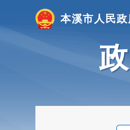
本溪市人民政