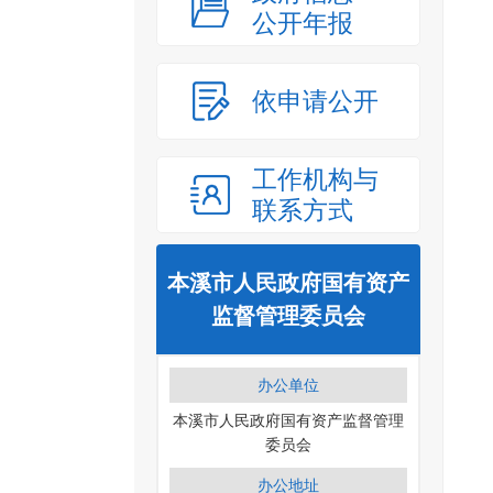
公开年报
依申请公开
工作机构与
联系方式
本溪市人民政府国有资产
监督管理委员会
办公单位
本溪市人民政府国有资产监督管理
委员会
办公地址