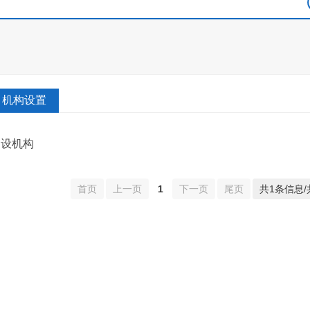
机构设置
内设机构
首页
上一页
1
下一页
尾页
共1条信息/