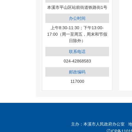
本溪市平山区站前街道铁路街1号
办公时间
上午8:30-11:30；下午13:00-
17:00（周一至周五，周末和节假
日除外）
联系电话
024-42868583
邮政编码
117000
主办：本溪市人民政府办公室 地址：
辽ICP备1101