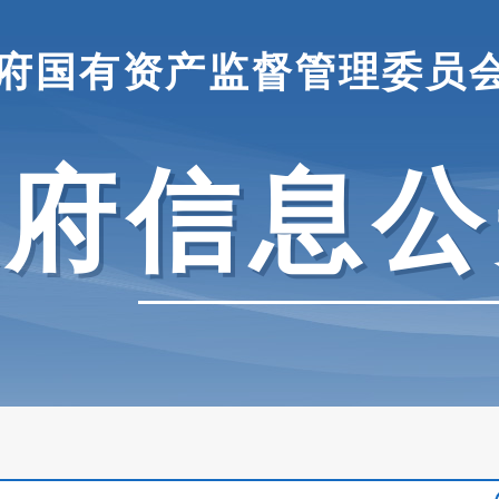
府国有资产监督管理委员
政府信息公