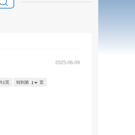
2025-06-09
共1页
转到第
页