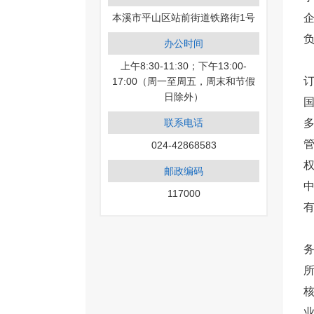
本溪市平山区站前街道铁路街1号
负
办公时间
上午8:30-11:30；下午13:00-
17:00（周一至周五，周末和节假
日除外）
联系电话
024-42868583
权
邮政编码
117000