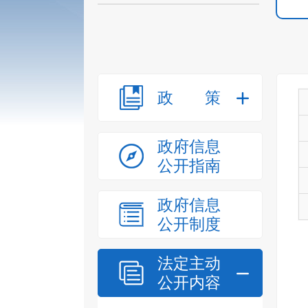
政策
政府信息
公开指南
政府信息
公开制度
法定主动
公开内容