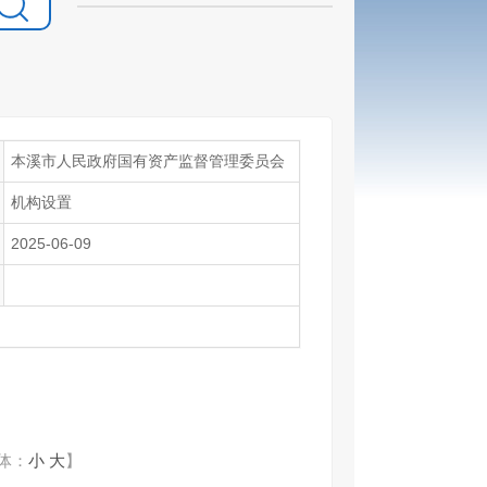
本溪市人民政府国有资产监督管理委员会
机构设置
2025-06-09
体：
小
大
】