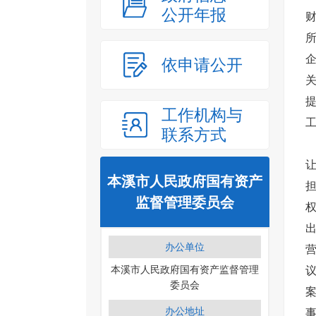
公开年报
依申请公开
提
工作机构与
工
联系方式
本溪市人民政府国有资产
监督管理委员会
办公单位
本溪市人民政府国有资产监督管理
委员会
办公地址