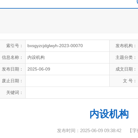
索引号：
bxsgyzcjdglwyh-2023-00070
发布机构：
信息名称：
内设机构
主题分类：
发布日期：
2025-06-09
成文日期：
废止日期：
文 号：
关键词：
内设机构
发布时间：2025-06-09 09:38:42
【字