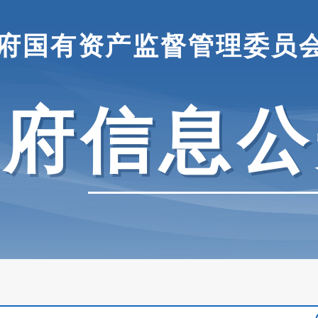
府国有资产监督管理委员
政府信息公