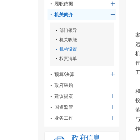
履职依据
机关简介
部门领导
机关职能
机构设置
权责清单
工
预算/决算
政府采购
建议提案
国资监管
业务工作
政府信息