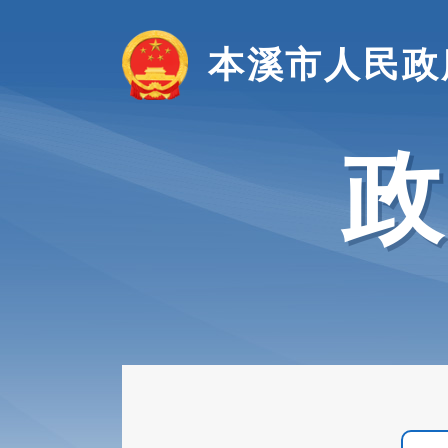
本溪市人民政