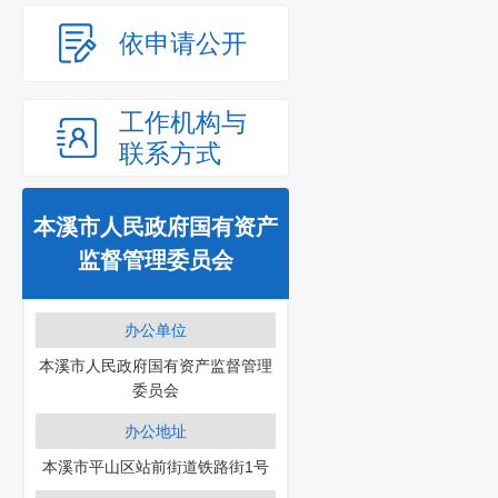
依申请公开
工作机构与
联系方式
本溪市人民政府国有资产
监督管理委员会
办公单位
本溪市人民政府国有资产监督管理
委员会
办公地址
本溪市平山区站前街道铁路街1号