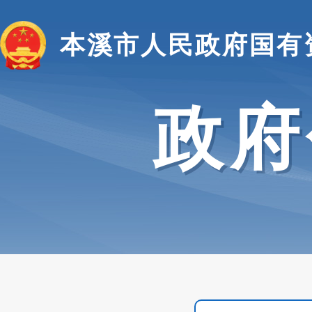
本溪市人民政府国有
政府