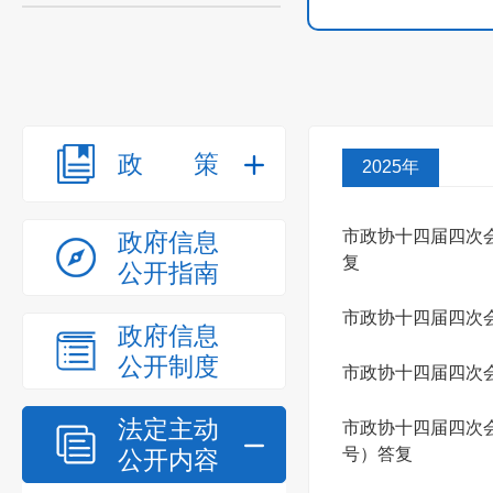
政策
2025年
市政协十四届四次
政府信息
复
公开指南
市政协十四届四次会
政府信息
公开制度
市政协十四届四次
法定主动
市政协十四届四次
号）答复
公开内容