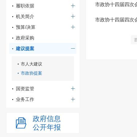
市政协十四届四次会
履职依据
机关简介
市政协十四届四次
预算/决算
政府采购
建议提案
市人大建议
市政协提案
国资监管
业务工作
政府信息
公开年报