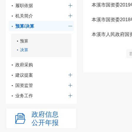
本溪市国资委201
履职依据
机关简介
本溪市国资委201
预算/决算
本溪市人民政府国资
预算
决算
政府采购
建议提案
国资监管
业务工作
政府信息
公开年报