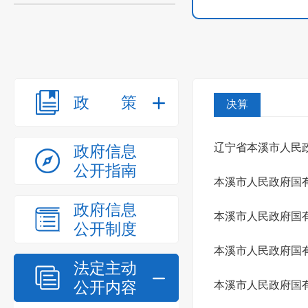
政策
决算
辽宁省本溪市人民政
政府信息
公开指南
本溪市人民政府国有
政府信息
本溪市人民政府国有
公开制度
本溪市人民政府国有
法定主动
公开内容
本溪市人民政府国有