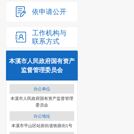
依申请公开
工作机构与
联系方式
本溪市人民政府国有资产
监督管理委员会
办公单位
本溪市人民政府国有资产监督管理
委员会
办公地址
本溪市平山区站前街道铁路街1号