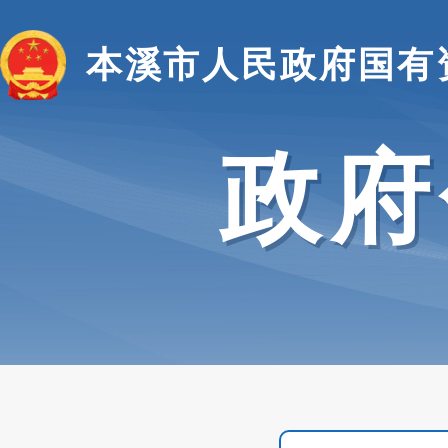
本溪市人民政府国有
政府