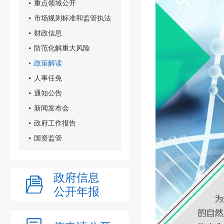
重点领域公开
市场规则标准和监管执法
财政信息
防范化解重大风险
政策解读
人事任免
通知公告
新闻发布会
政府工作报告
国资监管
政府信息
公开年报