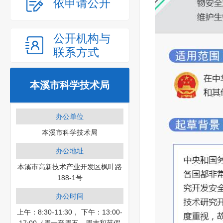
依申请公开
公开机构与
联系方式
本溪市科学技术局
办公单位
本溪市科学技术局
办公地址
本溪市高新技术产业开发区枫叶路
188-1号
办公时间
上午：8:30-11:30， 下午：13:00-