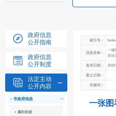
政府信息
索引号：
bxsk
公开指南
一张
信息名称：
办法
政府信息
公开制度
发布日期：
2025
废止日期：
法定主动
公开内容
关键词：
市政府信息
一张图
履职依据