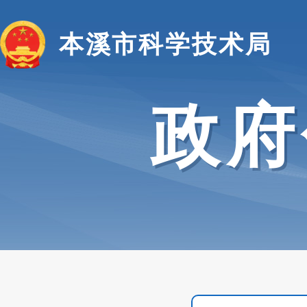
本溪市科学技术局
政府