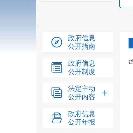
政府信息
公开指南
政府信息
公开制度
法定主动
公开内容
政府信息
公开年报