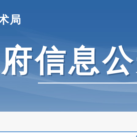
术局
政府信息公