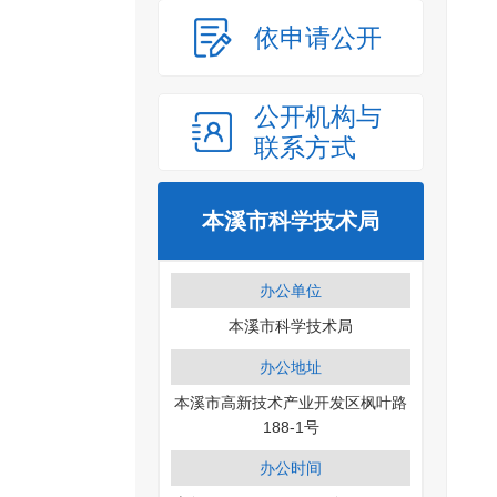
依申请公开
公开机构与
联系方式
本溪市科学技术局
办公单位
本溪市科学技术局
办公地址
本溪市高新技术产业开发区枫叶路
188-1号
办公时间