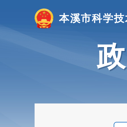
本溪市科学技