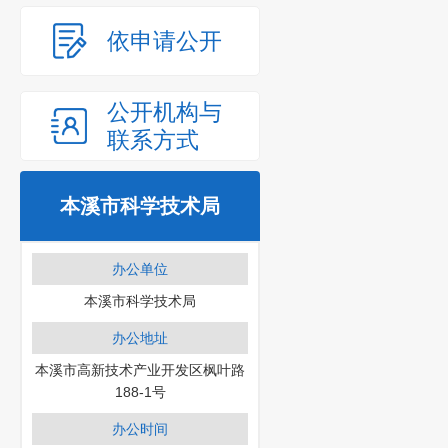
依申请公开
公开机构与
联系方式
本溪市科学技术局
办公单位
本溪市科学技术局
办公地址
本溪市高新技术产业开发区枫叶路
188-1号
办公时间