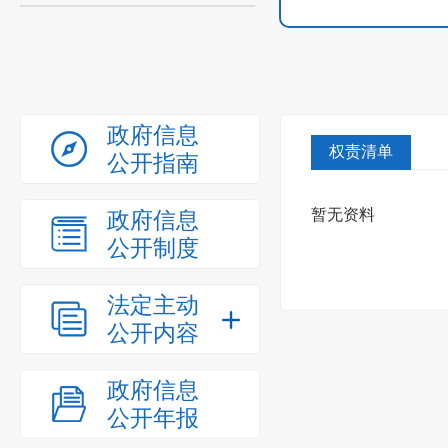
政府信息
权责清单
公开指南
暂无资料
政府信息
公开制度
法定主动
公开内容
政府信息
公开年报