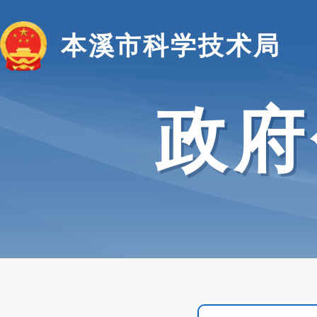
本溪市科学技术局
政府