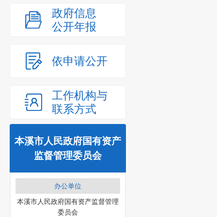
政府信息
公开年报
依申请公开
工作机构与
联系方式
本溪市人民政府国有资产
监督管理委员会
办公单位
本溪市人民政府国有资产监督管理
委员会