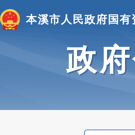
本溪市人民政府国有
政府