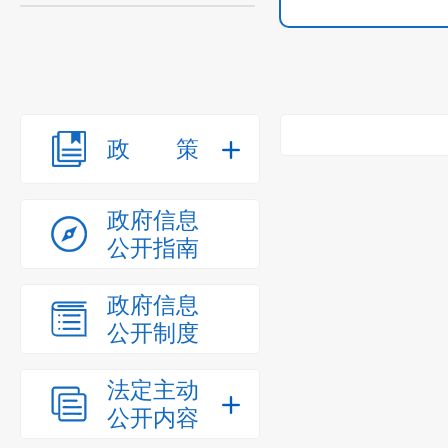
政策
政府信息
公开指南
政府信息
公开制度
法定主动
公开内容