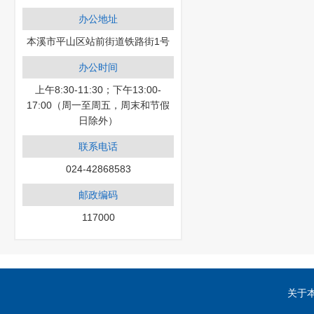
办公地址
本溪市平山区站前街道铁路街1号
办公时间
上午8:30-11:30；下午13:00-
17:00（周一至周五，周末和节假
日除外）
联系电话
024-42868583
邮政编码
117000
关于