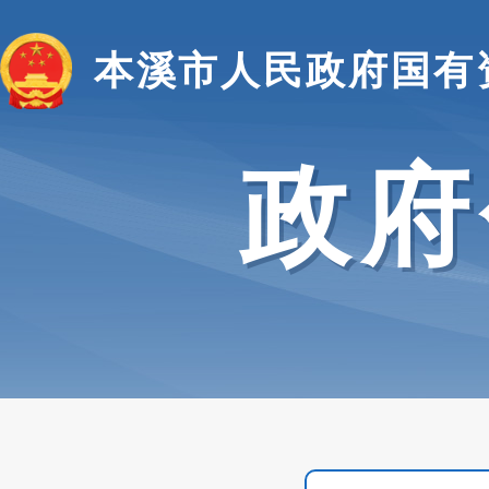
本溪市人民政府国有
政府