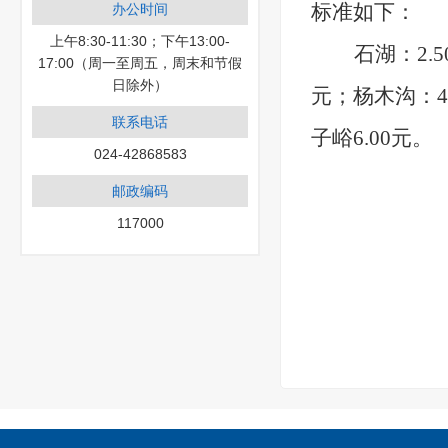
标准如下：
办公时间
上午8:30-11:30；下午13:00-
石湖：
2
17:00（周一至周五，周末和节假
日除外）
元；杨木沟：4
联系电话
子峪6.00元。
024-42868583
邮政编码
117000