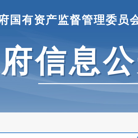
府国有资产监督管理委员
政府信息公