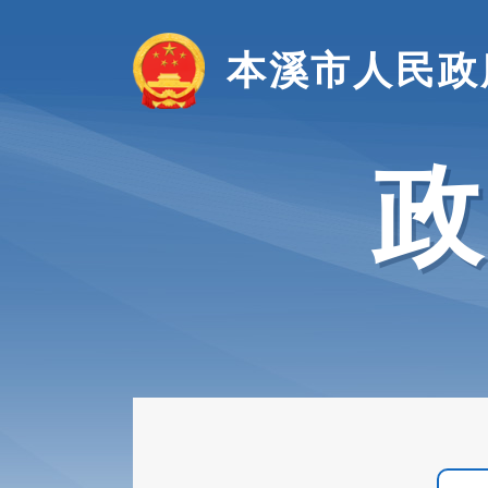
本溪市人民政