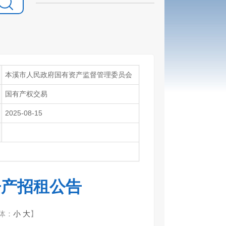
本溪市人民政府国有资产监督管理委员会
国有产权交易
2025-08-15
房产招租公告
体：
小
大
】