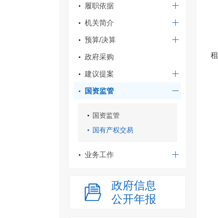
履职依据
机关简介
预算/决算
政府采购
建议提案
国资监管
国资监管
国有产权交易
业务工作
政府信息
公开年报