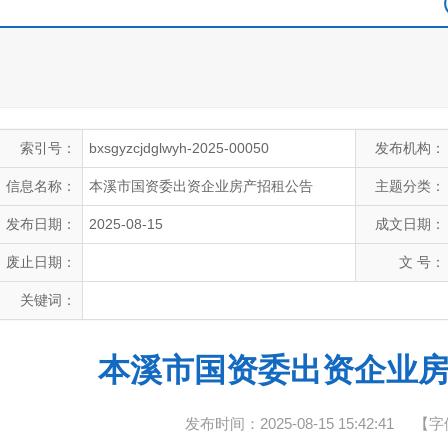
索引号：
bxsgyzcjdglwyh-2025-00050
发布机构：
信息名称：
本溪市国资委出资企业房产招租公告
主题分类：
发布日期：
2025-08-15
成文日期：
废止日期：
文 号：
关键词：
本溪市国资委出资企业
发布时间：2025-08-15 15:42:41
【字