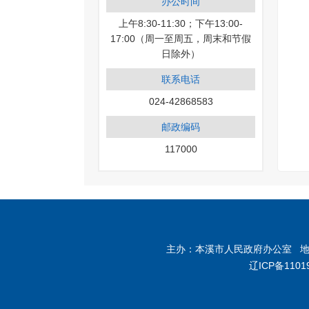
办公时间
上午8:30-11:30；下午13:00-
17:00（周一至周五，周末和节假
日除外）
联系电话
024-42868583
邮政编码
117000
主办：本溪市人民政府办公室 地址：
辽ICP备1101