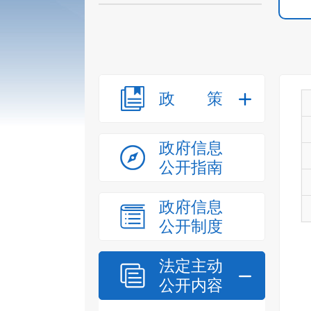
政策
政府信息
公开指南
政府信息
公开制度
法定主动
公开内容