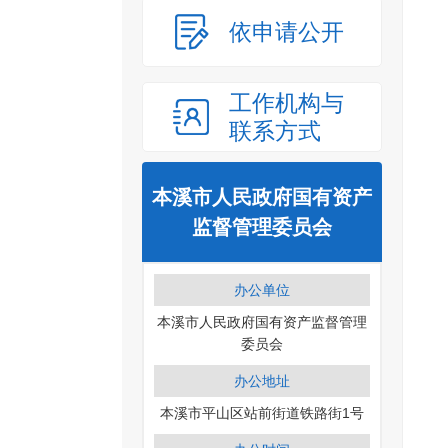
依申请公开
工作机构与
联系方式
本溪市人民政府国有资产
监督管理委员会
办公单位
本溪市人民政府国有资产监督管理
委员会
办公地址
本溪市平山区站前街道铁路街1号