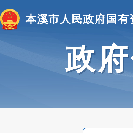
本溪市人民政府国有
政府