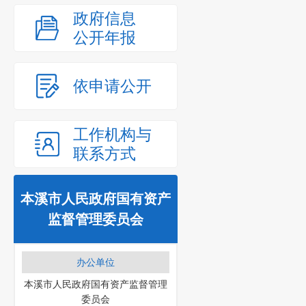
政府信息
公开年报
依申请公开
工作机构与
联系方式
本溪市人民政府国有资产
监督管理委员会
办公单位
本溪市人民政府国有资产监督管理
委员会