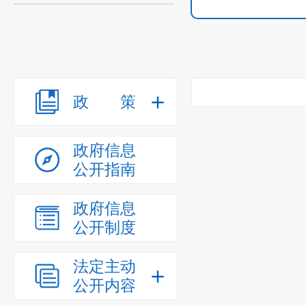
政策
政府信息
公开指南
政府信息
公开制度
法定主动
公开内容