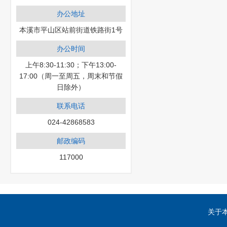
办公地址
本溪市平山区站前街道铁路街1号
办公时间
上午8:30-11:30；下午13:00-
17:00（周一至周五，周末和节假
日除外）
联系电话
024-42868583
邮政编码
117000
关于