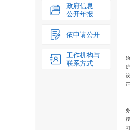
政府信息
公开年报
依申请公开
工作机构与
联系方式