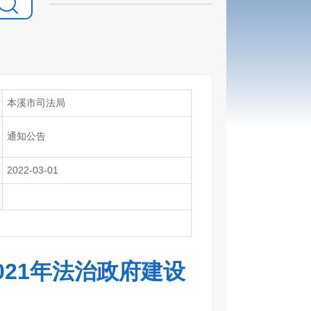
本溪市司法局
通知公告
2022-03-01
021年法治政府建设