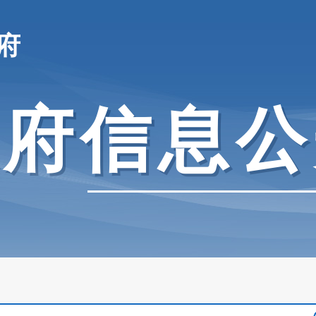
府
政府信息公