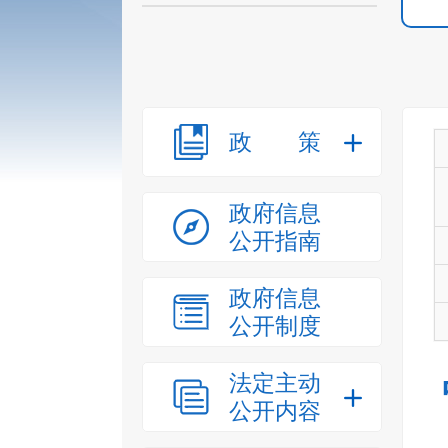
政策
政府信息
公开指南
政府信息
公开制度
法定主动
公开内容