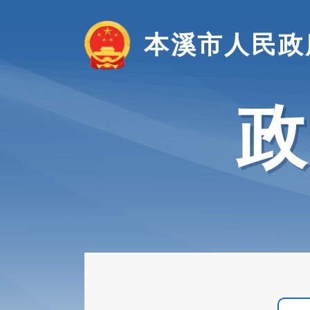
本溪市人民政