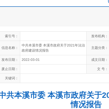
索引号：
发布机构：
中共本溪市委 本溪市政府关于2021年法治
信息名称：
主题分类：
政府建设情况报告
发布日期：
2022-03-01
成文日期：
废止日期：
文 号：
关键词：
中共本溪市委 本溪市政府关于2
情况报告