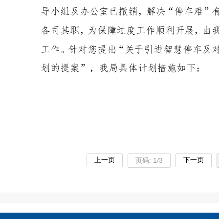
上一页
下一页
页码:
1
/
3