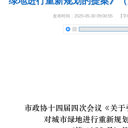
绿地进行重新规划的提案》（第
发布时间：2025-05-30 09:00:55
【字