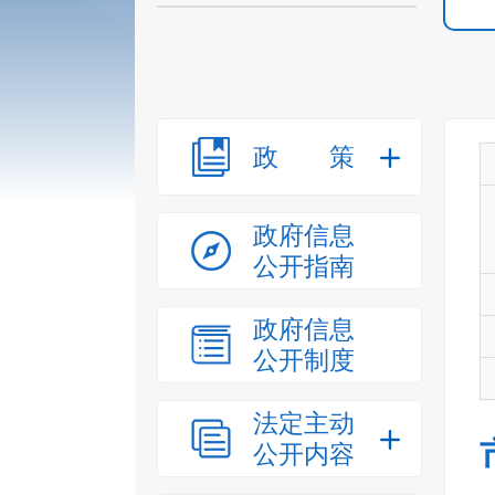
政策
政府信息
公开指南
政府信息
公开制度
法定主动
公开内容