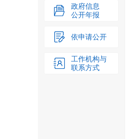
政府信息
公开年报
依申请公开
工作机构与
联系方式