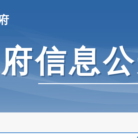
府
政府信息公