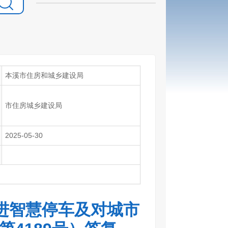
本溪市住房和城乡建设局
市住房城乡建设局
2025-05-30
进智慧停车及对城市