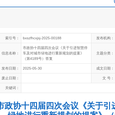
索引号：
bxszfhcxjsj-2025-00188
发布机构：
市政协十四届四次会议《关于引进智慧停
信息名称：
车及对城市绿地进行重新规划的提案》
主题分类：
（第4189号）答复
发布日期：
2025-05-30
成文日期：
废止日期：
文 号：
关键词：
市政协十四届四次会议《关于引