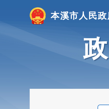
本溪市人民政