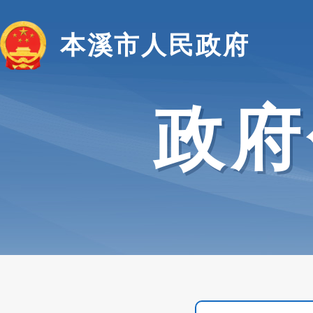
本溪市人民政府
政府