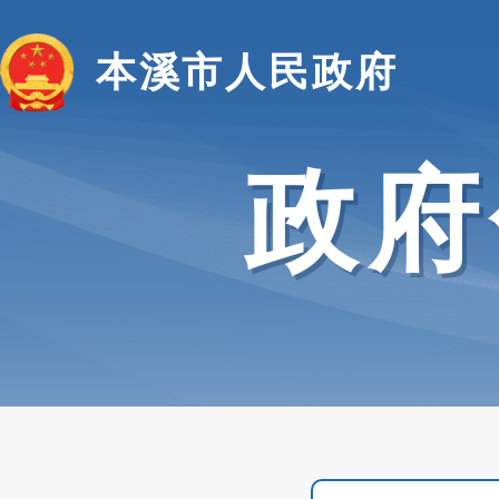
本溪市人民政府
政府