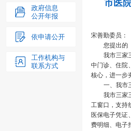
市医院
政府信息
公开年报
宋善勤委员
：
依申请公开
您提出的
我市三家
工作机构与
中门诊、住院
联系方式
核心，进一步
一、我市
我市三家
工窗口，支持
医保电子凭证
费明细、电子