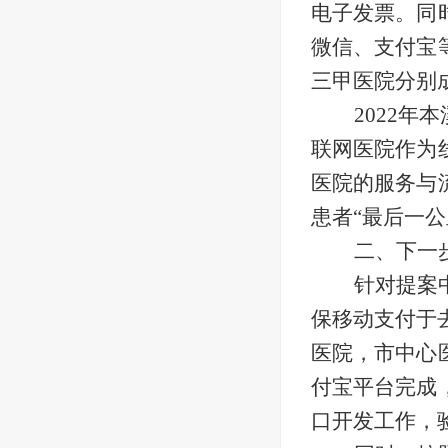
电子发票。同
微信、支付宝
三甲医院分别
2022
联网医院作为
医院的服务与
患者“最后一公
二、下一
针对提案
保移动支付于
医院，市中心
付宝平台完成
口开发工作，