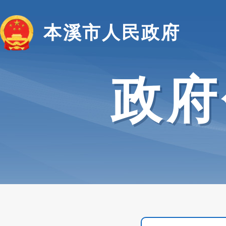
本溪市人民政府
政府