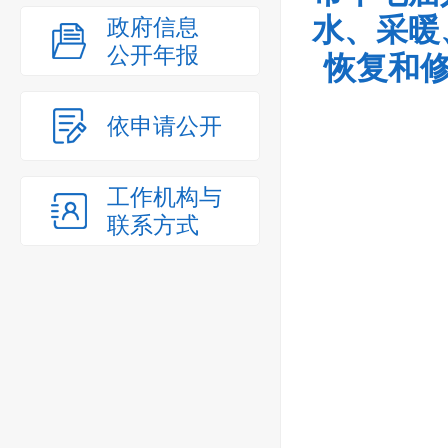
水、采暖
政府信息
公开年报
恢复和修
依申请公开
工作机构与
联系方式