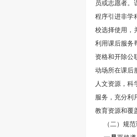
员或志愿者。
程序引进非学
校选择使用，
利用课后服务
资格和开除公
动场所在课后
人文资源，科
服务，充分利
教育资源和覆
（二）规范