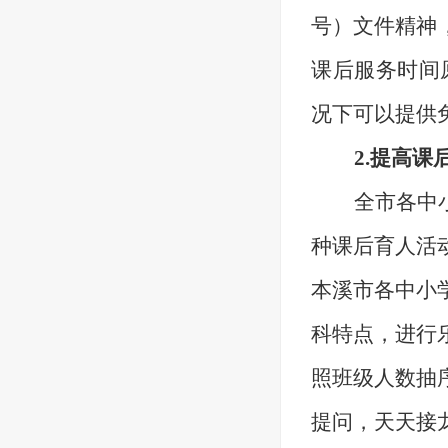
号
）文件精神
课后服务时间
况下可以
提供
2.提高课
全市各中
种课后育人活
本溪市各中小
科特点，进行
照班级人数抽
提问，天天接