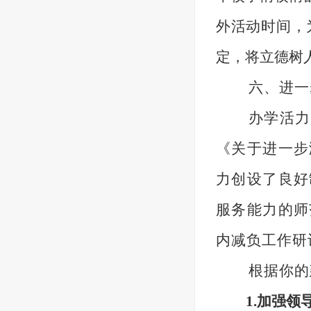
外活动时间，
定，将立德树
六、
进一
办学活力
《关于进一步
力创设了良好
服务能力的师
内减负工作研
根据你的
1.加强