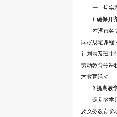
一、切实
1.确保
本溪市各
国家规定课程
计划表及班主
劳动教育等课
术教育活动。
2.提高
课堂教学
及义务教育阶