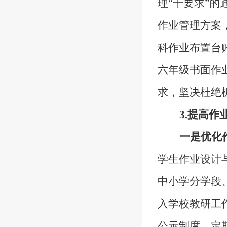
理“十要求”的
作业管理方案
科作业布置台
六年级书面作
求，坚决杜绝
3.提高
一是优化
学生作业设计
中小学分学段
入学校教研工
公示制度，定