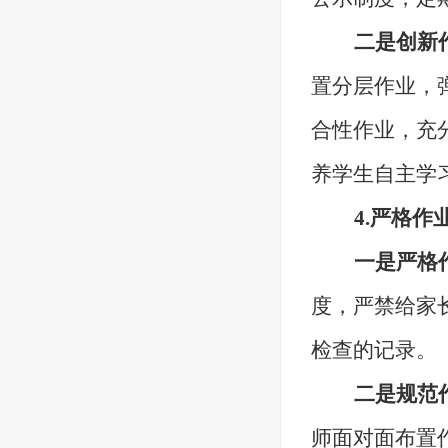
二是创新
置分层作业，
合性作业，充
养学生自主学
4.严格
一是严格
度
，严禁给家
检查的记录。
二是规范
师面对面布置