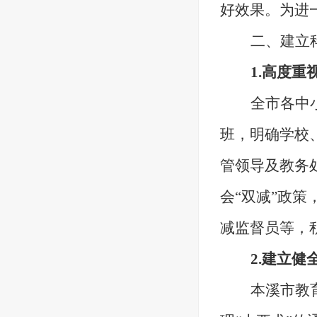
好效果。为进
二、建立
1.高度
全市各中
班，明确学校
管领导及教务
会“双减”政
减监督员等，
2.建立
本溪市教