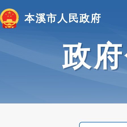
本溪市人民政府
政府