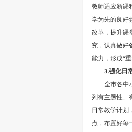
教师适应新课
学为先的良好
改革，提升课
究，认真做好
能力，形成“重
3.强化
全市各中
列有主题性、
日常教学计划
点，布置好每