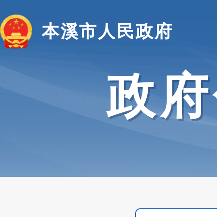
本溪市人民政府
政府