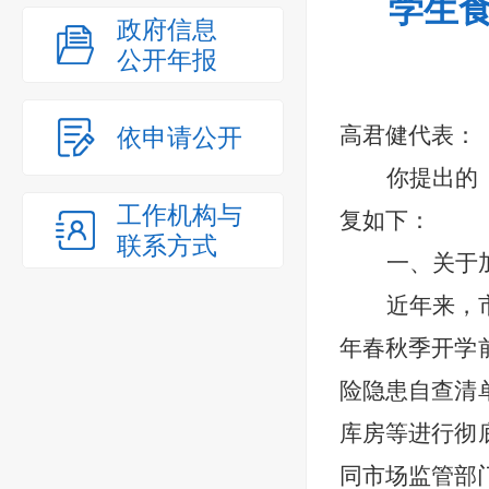
学生食
政府信息
公开年报
高君健代表：
依申请公开
你提出的
工作机构与
复如下：
联系方式
一、关于
近年来，
年春秋季开学
险隐患自查清
库房等进行彻
同市场监管部