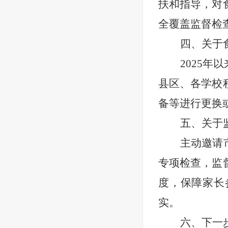
扶和指导，对
全覆盖监督检
四、关于
2025
县区、各学校
备等进行更换
五、关于
主动邀请
专项检查，监
度，保障家长
实。
六、下一