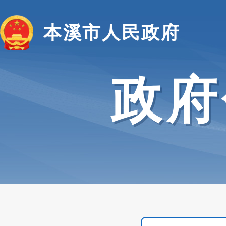
本溪市人民政府
政府