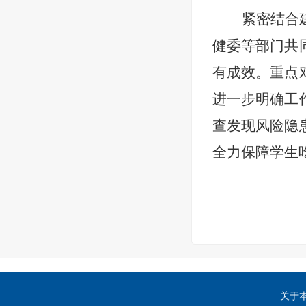
紧密结合
健委等部门共
有成效。重点
进一步明确工
查发现风险隐
全力保障学生
关于