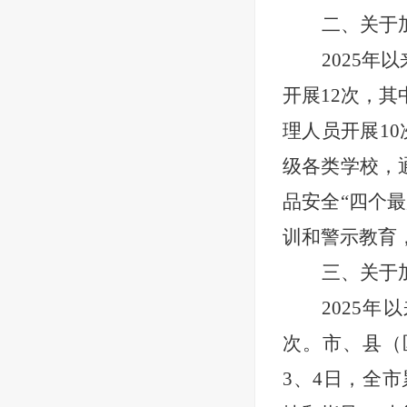
二、关于
2025年
开展12次，
理人员开展10
级各类学校，
品安全“四个
训和警示教育
三、关于
2025年
次。市、县（
3、4日，全市