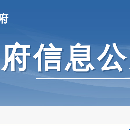
府
政府信息公