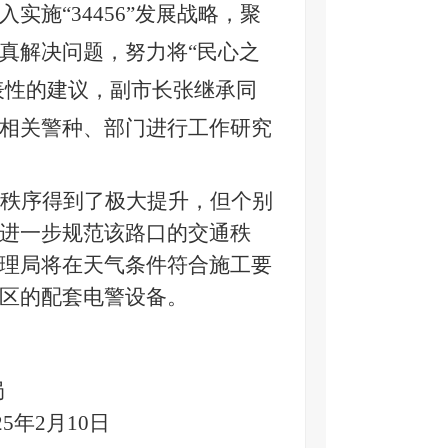
施“34456”发展战略，聚
真解决问题，努力将“民心之
表性的建议，副市长张继承同
相关警种、部门进行工作研究
秩序得到了极大提升，但个别
进一步规范该路口的交通秩
理局将在天气条件符合施工要
区的配套电警设备。
局
25年2月10日