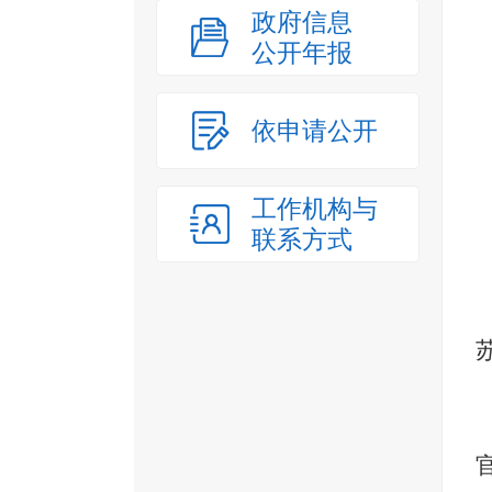
政府信息
公开年报
依申请公开
工作机构与
联系方式