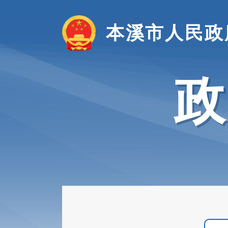
本溪市人民政