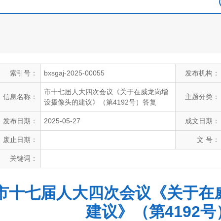
索引号：
bxsgaj-2025-00055
发布机构：
市十七届人大四次会议《关于在威龙岗增
信息名称：
主题分类：
设摄像头的建议》（第4192号）答复
发布日期：
2025-05-27
成文日期：
废止日期：
文 号：
关键词：
市十七届人大四次会议《关于在
建议》（第4192