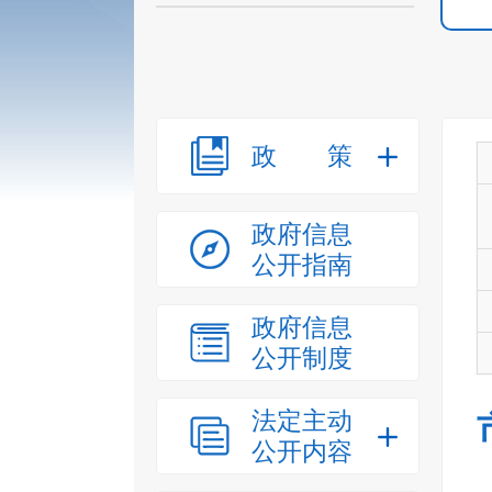
政策
政府信息
公开指南
政府信息
公开制度
法定主动
公开内容