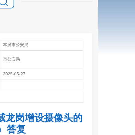
本溪市公安局
市公安局
2025-05-27
威龙岗增设摄像头的
号）答复