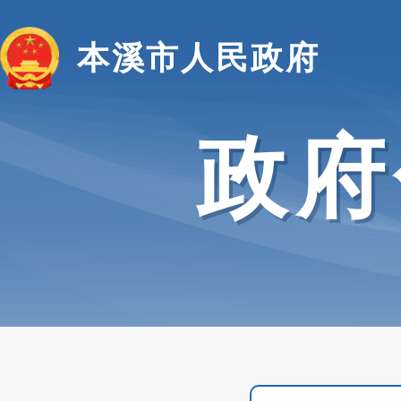
本溪市人民政府
政府