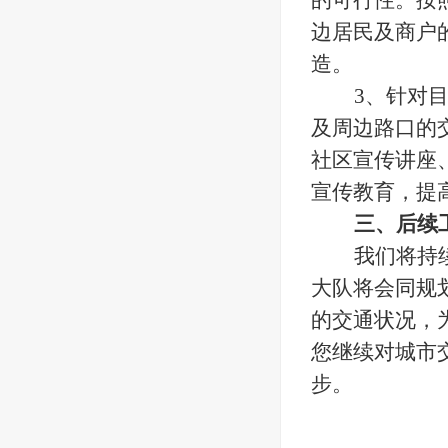
的可行性。按
边居民及商户
造。
3、针对
及周边路口的
社区宣传讲座
宣传教育，提
三、后续
我们将持
大队将会同规
的交通状况，
您继续对城市
步。