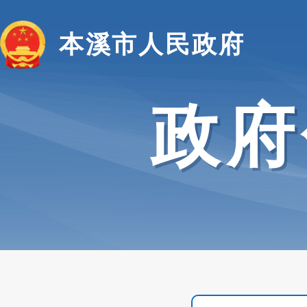
本溪市人民政府
政府