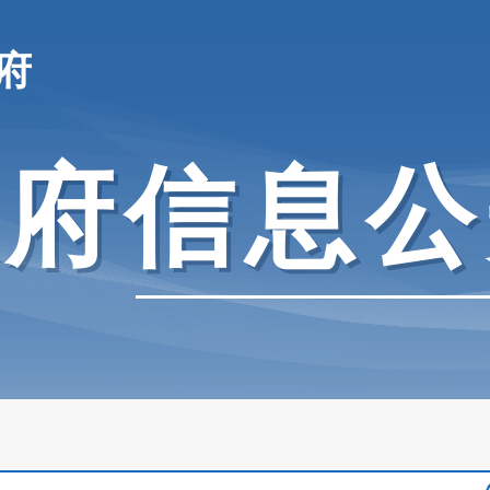
府
政府信息公