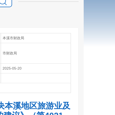
本溪市财政局
市财政局
2025-05-20
决本溪地区旅游业及