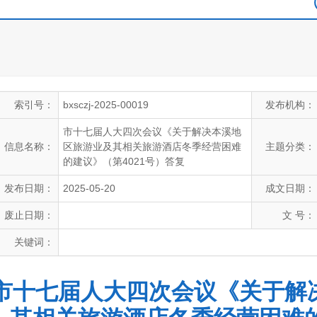
索引号：
bxsczj-2025-00019
发布机构：
市十七届人大四次会议《关于解决本溪地
信息名称：
区旅游业及其相关旅游酒店冬季经营困难
主题分类：
的建议》（第4021号）答复
发布日期：
2025-05-20
成文日期：
废止日期：
文 号：
关键词：
市十七届人大四次会议《关于解