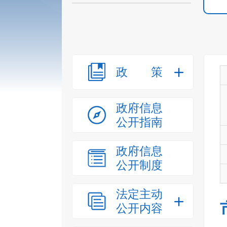
政策
政府信息
公开指南
政府信息
公开制度
法定主动
公开内容