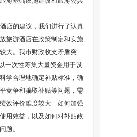
旅游基础设施建设和旅游公共
酒店的建议，我们进行了认真
放旅游酒店在政策制定和实施
较大。我市财政收支矛盾突
难以一次性筹集大量资金用于设
科学合理地确定补贴标准，确
平竞争和骗取补贴等问题，需
绩效评价难度较大。如何加强
使用效益，以及如何对补贴政
问题。