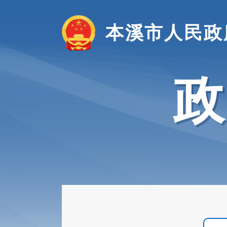
本溪市人民政