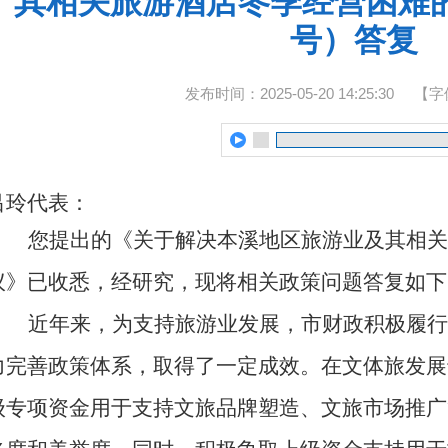
其相关旅游酒店冬季经营困难的
号）答复
发布时间：2025-05-20 14:25:30
【字
吕玲代表
：
您提出的《关于解决本溪地区旅游业及其相关
议》已收悉，经研究，现将相关政策问题答复如下
近年来，为支持旅游业发展，市财政积极履行
力完善政策体系，取得了一定成效。在文体旅发展
级专项资金用于支持文旅品牌塑造、文旅市场推广