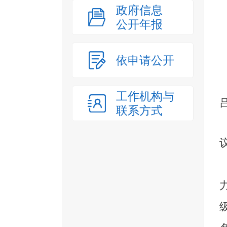
政府信息
公开年报
依申请公开
工作机构与
联系方式