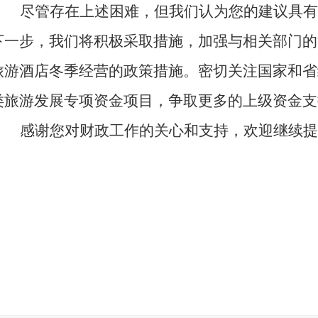
尽管存在上述困难，但我们认为您的建议具有
下一步，我们将积极采取措施，加强与相关部门的
旅游酒店冬季经营的政策措施。密切关注国家和省
类旅游发展专项资金项目，争取更多的上级资金支
感谢您对财政工作的关心和支持，欢迎继续提