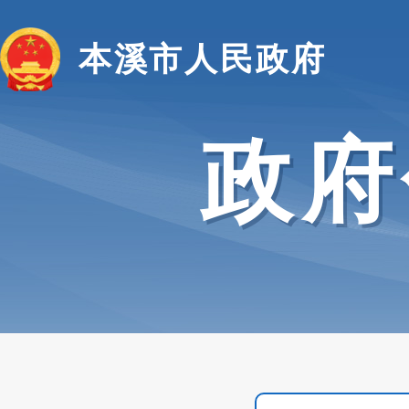
本溪市人民政府
政府