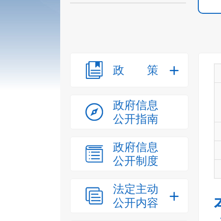
政策
政府信息
公开指南
政府信息
公开制度
法定主动
公开内容