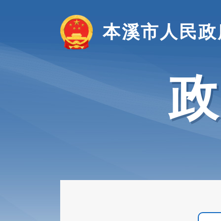
本溪市人民政