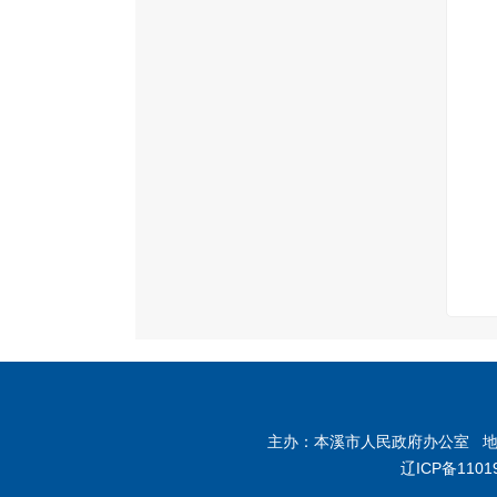
主办：本溪市人民政府办公室 地址：
辽ICP备1101