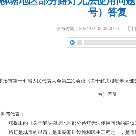
柳塘地区部分路灯无法使用问题的
号）答复
发布时间：2024-07-02 09:00:17
【字
本溪市第十七届人民代表大会第二次会议《关于解决柳塘地区部分
号）答复
马世伟代表：
您提出的《关于解决柳塘地区部分路灯无法使用问题的建议
路灯是城市的眼睛，是重要基础设施和民生工程之一，是市