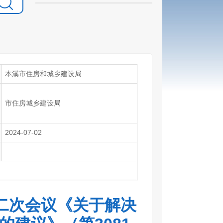
本溪市住房和城乡建设局
市住房城乡建设局
2024-07-02
二次会议《关于解决