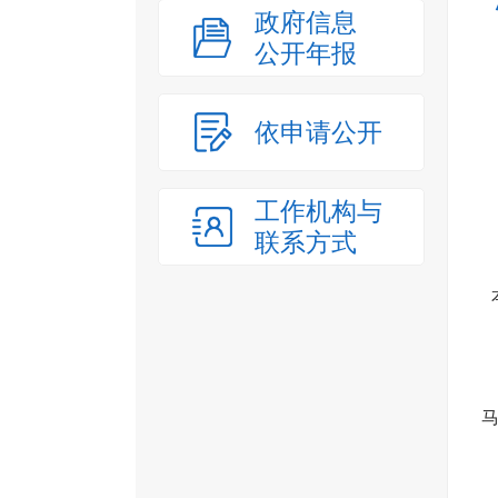
政府信息
公开年报
依申请公开
工作机构与
联系方式