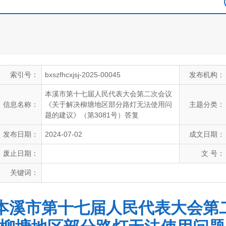
索引号：
bxszfhcxjsj-2025-00045
发布机构：
本溪市第十七届人民代表大会第二次会议
信息名称：
《关于解决柳塘地区部分路灯无法使用问
主题分类：
题的建议》（第3081号）答复
发布日期：
2024-07-02
成文日期：
废止日期：
文 号：
关键词：
本溪市第十七届人民代表大会第