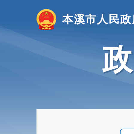
本溪市人民政