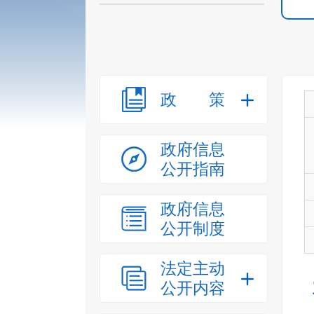
政策
政府信息
公开指南
政府信息
公开制度
法定主动
公开内容