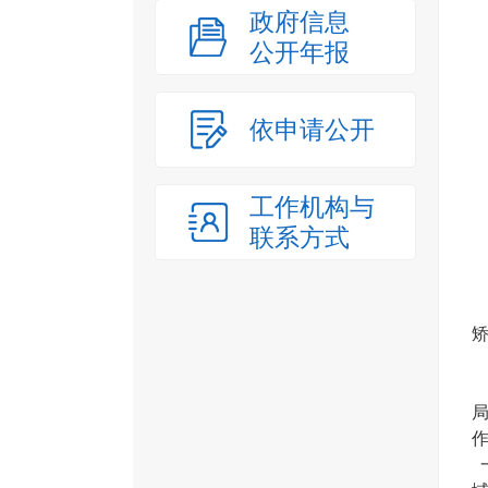
政府信息
公开年报
依申请公开
工作机构与
联系方式