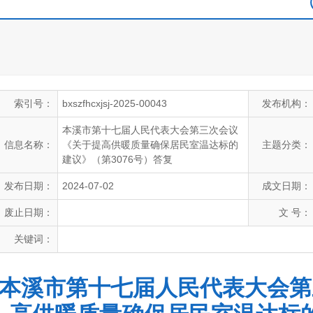
索引号：
bxszfhcxjsj-2025-00043
发布机构：
本溪市第十七届人民代表大会第三次会议
信息名称：
《关于提高供暖质量确保居民室温达标的
主题分类：
建议》（第3076号）答复
发布日期：
2024-07-02
成文日期：
废止日期：
文 号：
关键词：
本溪市第十七届人民代表大会第