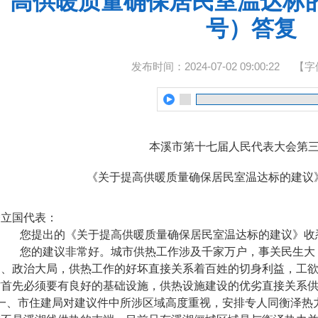
高供暖质量确保居民室温达标的
号）答复
发布时间：2024-07-02 09:00:22
【字
本溪市第十七届人民代表大会第
《关于提高供暖质量确保居民室温达标的建议》
矫立国代表：
您提出的《关于提高供暖质量确保居民室温达标的建议》收
您的建议非常好。城市供热工作涉及千家万户，事关民生大
局、政治大局，供热工作的好坏直接关系着百姓的切身利益，
工欲
作首先必须要有良好的基础设施，
供热设施建设的优劣直接关系
一、市住建局对建议件中所涉区域高度重视，安排专人同衡泽热