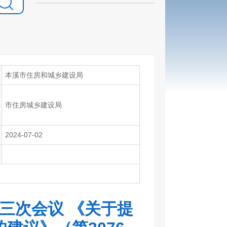
本溪市住房和城乡建设局
市住房城乡建设局
2024-07-02
三次会议 《关于提