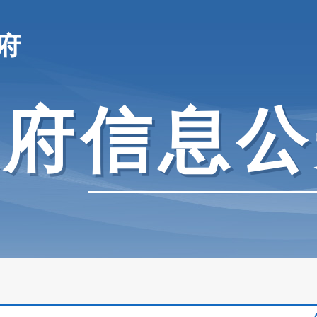
府
政府信息公