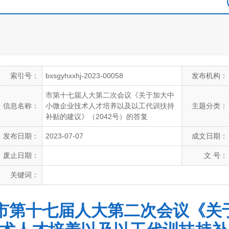
索引号：
bxsgyhxxhj-2023-00058
发布机构：
市第十七届人大第二次会议《关于加大中
信息名称：
小微企业技术人才培养以及以工代训扶持
主题分类：
补贴的建议》（2042号）的答复
发布日期：
2023-07-07
成文日期：
废止日期：
文 号：
关键词：
市第十七届人大第二次会议《关