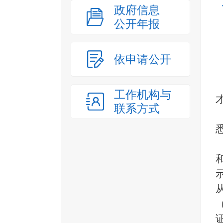
政府信息
公开年报
依申请公开
工作机构与
联系方式