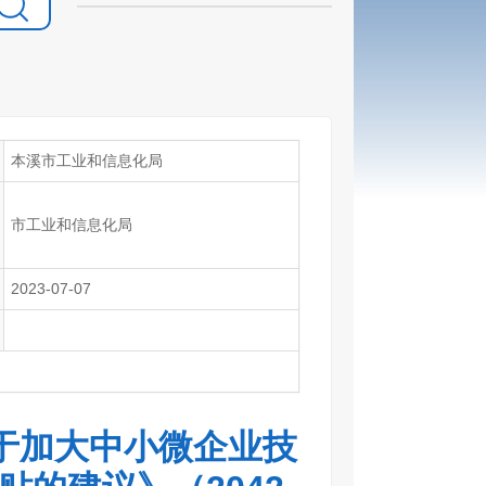
本溪市工业和信息化局
市工业和信息化局
2023-07-07
于加大中小微企业技