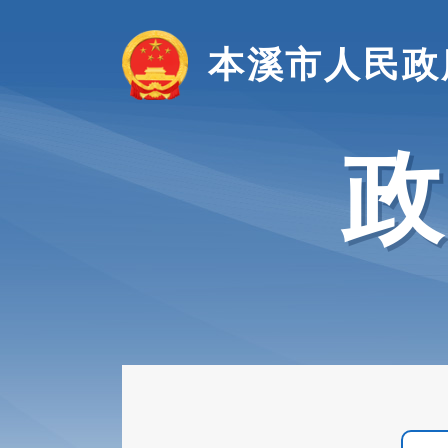
本溪市人民政