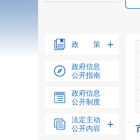
政策
政府信息
公开指南
政府信息
公开制度
法定主动
公开内容