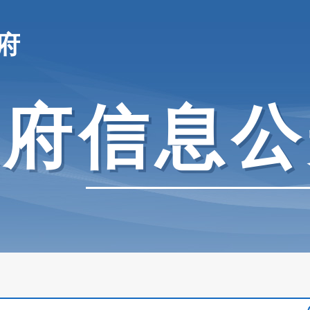
府
政府信息公