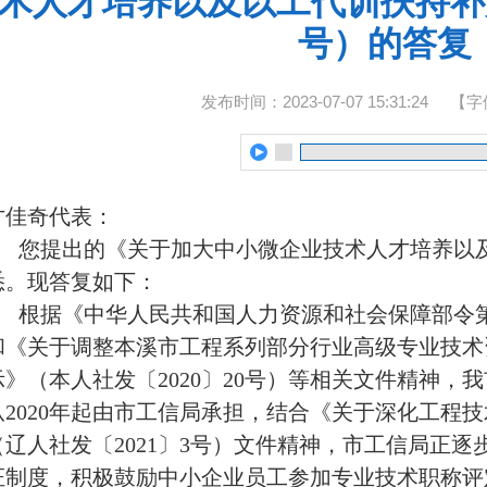
术人才培养以及以工代训扶持补贴
号）的答复
发布时间：2023-07-07 15:31:24
【字
才佳奇代表：
您提出的《关于加大中小微企业技术人才培养以
悉。现答复如下：
根据《中华人民共和国人力资源和社会保障部令第
和《关于调整本溪市工程系列部分行业高级专业技术
示》（本人社发〔2020〕20号）等相关文件精神，
从2020年起由市工信局承担，结合《关于深化工程
（辽人社发〔2021〕3号）文件精神，市工信局正
证制度，积极鼓励中小企业员工参加专业技术职称评