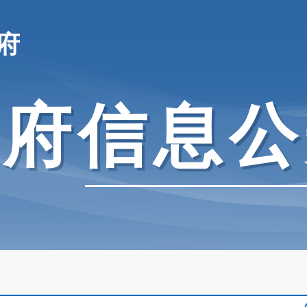
府
政府信息公