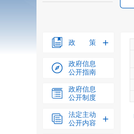
政策
政府信息
公开指南
政府信息
公开制度
法定主动
公开内容