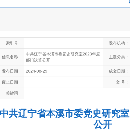
索引号：
发布机构：
中共辽宁省本溪市委党史研究室2023年度
信息名称：
主题分类：
部门决算公开
发布日期：
2024-08-29
成文日期：
废止日期：
文 号：
关键词：
中共辽宁省本溪市委党史研究室2
公开