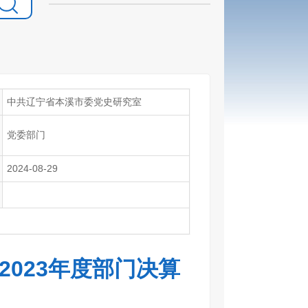
中共辽宁省本溪市委党史研究室
党委部门
2024-08-29
023年度部门决算