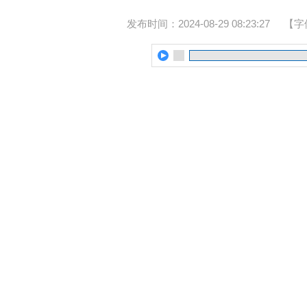
发布时间：2024-08-29 08:23:27
【字