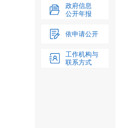
政府信息
公开年报
依申请公开
工作机构与
联系方式