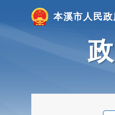
本溪市人民政