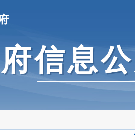
府
政府信息公