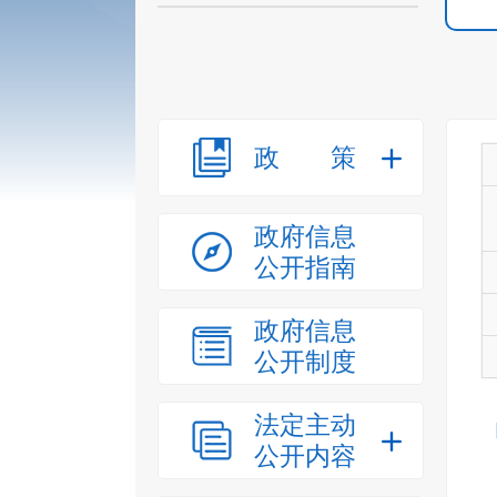
政策
政府信息
公开指南
政府信息
公开制度
法定主动
公开内容