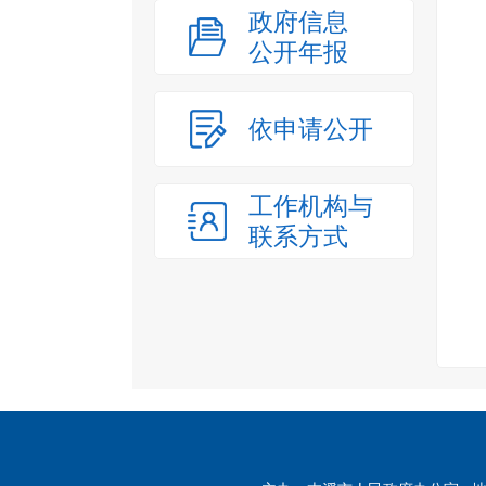
政府信息
公开年报
依申请公开
工作机构与
联系方式