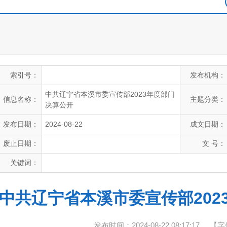
索引号：
发布机构：
中共辽宁省本溪市委宣传部2023年度部门
信息名称：
主题分类：
决算公开
发布日期：
2024-08-22
成文日期：
废止日期：
文 号：
关键词：
中共辽宁省本溪市委宣传部202
发布时间：2024-08-22 08:17:17
【字