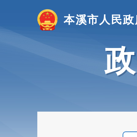
本溪市人民政