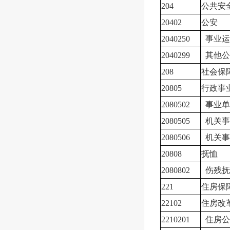
204
公共安
20402
公安
2040250
事业运
2040299
其他公
208
社会保
20805
行政事
2080502
事业单
2080505
机关事
2080506
机关事
20808
抚恤
2080802
伤残抚
221
住房保
22102
住房改
2210201
住房公