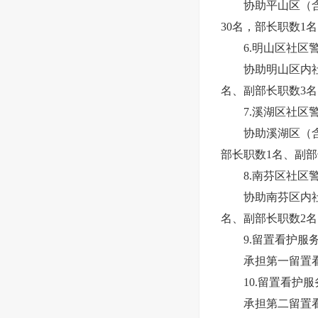
协助平山区（含桥
30名，部长职数1
6.明山区社区警
协助明山区内社区
名、副部长职数3名
7.溪湖区社区警
协助溪湖区（含高
部长职数1名、副部
8.南芬区社区警
协助南芬区内社区
名、副部长职数2名
9.留置看护服
承担第一留置看护
10.留置看护服
承担第二留置看护