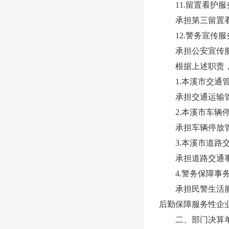
11.留置看护服
承担第三留置看护
12.警务宣传服
承担公安宣传服务
根据上述职责，本
1.本溪市交通管
承担交通运输管理
2.本溪市车辆停
承担车辆停放管理
3.本溪市道路交
承担道路交通事故
4.警务保障事
承担民警生活服务
后勤保障服务性企业
二、部门决算单