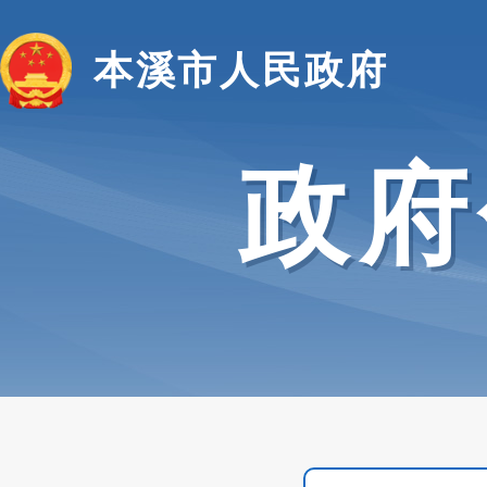
本溪市人民政府
政府