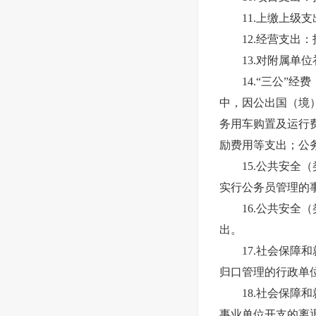
11.上缴上级支
12.经营支出：
13.对附属单位
14.“三公”经
中，因公出国（境
务用车购置及运行
励费用等支出；公
15.公共安全（
实行公务员管理的
16.公共安全（
出。
17.社会保障和
归口管理的行政单
18.社会保障和
事业单位开支的离