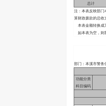
总计
注：本表反映部门
算财政拨款的总收
本表金额转换成万
如本表为空，则我
部门：本溪市警务
功能分类
科目编码