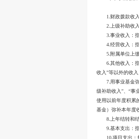
1.财政拨款收入
2.上级补助收入
3.事业收入：指
4.经营收入：指
5.附属单位上缴
6.其他收入：指除
收入”等以外的收入
7.用事业基金弥
级补助收入”、“事
使用以前年度积累
基金）弥补本年度
8.上年结转和结
9.基本支出：指
10.项目支出：