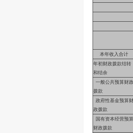
本年收入合计
年初财政拨款结转
和结余
一般公共预算财
拨款
政府性基金预算
政拨款
国有资本经营预
财政拨款