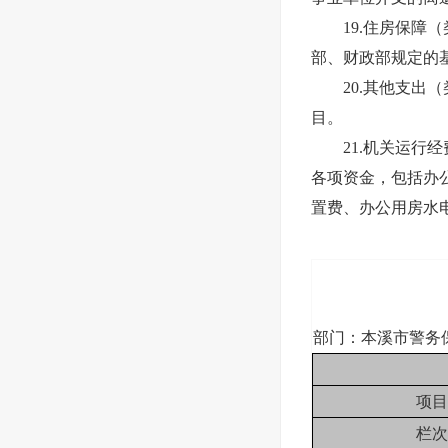
19.住房保障（
部、财政部规定的
20.其他支出（
目。
21.机关运行经
各项资金，包括办
置费、办公用房水
部门：本溪市警务
项目
栏次