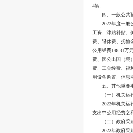
4辆。
四、一般公共预
2022年度一般公
工资、津贴补贴、
费、退休费、抚恤
公用经费148.3
费、因公出国（境
费、工会经费、福
用设备购置、信息
五、其他重要事
（一）机关运行
2022年机关运
支出中公用经费之
（二）政府采购
2022年政府采购