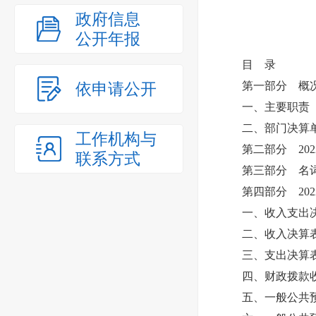
政府信息
公开年报
目 录
依申请公开
第一部分 概
一、主要职责
二、部门决算单
工作机构与
第二部分 202
联系方式
第三部分 名词
第四部分 202
一、收入支出决
二、收入决算
三、支出决算
四、财政拨款收
五、一般公共预